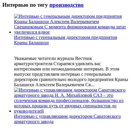
Интервью по тегу
производство
Интервью с генеральным директором предприятия
Краны Балашихи
Уважаемые читатели журнала Вестник
арматуростроителя Стараемся удивлять вас
интересными или неожиданными интервью. В этом
выпуске представляем интервью с генеральным
директором сравнительно молодого предприятия Краны
Балашихи Алексеем Валерьевичем Св...
Интервью с управляющим директором Саратовского
арматурного завода