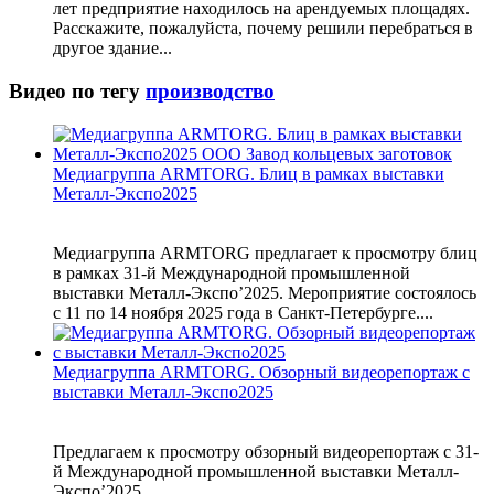
лет предприятие находилось на арендуемых площадях.
Расскажите, пожалуйста, почему решили перебраться в
другое здание...
Видео по тегу
производство
Медиагруппа ARMTORG. Блиц в рамках выставки
Металл-Экспо2025
Медиагруппа ARMTORG предлагает к просмотру блиц
в рамках 31-й Международной промышленной
выставки Металл-Экспо’2025. Мероприятие состоялось
с 11 по 14 ноября 2025 года в Санкт-Петербурге....
Медиагруппа ARMTORG. Обзорный видеорепортаж с
выставки Металл-Экспо2025
Предлагаем к просмотру обзорный видеорепортаж с 31-
й Международной промышленной выставки Металл-
Экспо’2025....