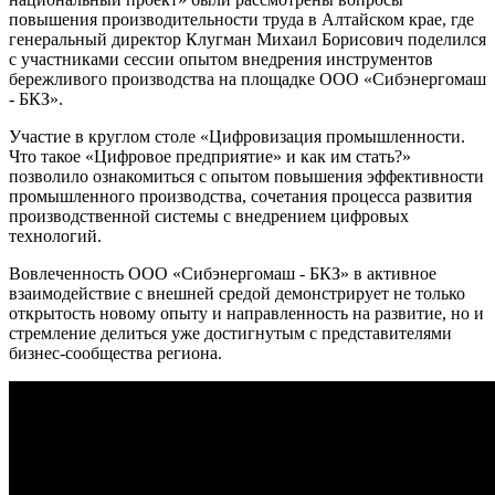
повышения производительности труда в Алтайском крае, где
генеральный директор Клугман Михаил Борисович поделился
с участниками сессии опытом внедрения инструментов
бережливого производства на площадке ООО «Сибэнергомаш
- БКЗ».
Участие в круглом столе «Цифровизация промышленности.
Что такое «Цифровое предприятие» и как им стать?»
позволило ознакомиться с опытом повышения эффективности
промышленного производства, сочетания процесса развития
производственной системы с внедрением цифровых
технологий.
Вовлеченность ООО «Сибэнергомаш - БКЗ» в активное
взаимодействие с внешней средой демонстрирует не только
открытость новому опыту и направленность на развитие, но и
стремление делиться уже достигнутым с представителями
бизнес-сообщества региона.