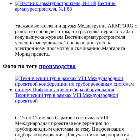
Вестник
арматуростроителя, №1 88
Уважаемые коллеги и друзья Медиагруппа ARMTORG с
радостью сообщает о том, что рассылка первого в 2025
году выпуска журнала Вестник арматуростроителя
успешно завершилась. Теперь он доступен к
электронному просмотру и скачиванию.Маргарита
Мориц предста...
Фото по тегу
производство
Технический тур в рамках VIII Международной
проектной
С 15 по 17 июля в Саратове состоялась VIII
Международная проектная конференция по
трубопроводным системам на тему Цифровизация
подбора оборудования. Для участников мероприятия