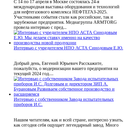
С 14 по 17 апреля в Москве состоялась 24-я
международная выставка оборудования и технологий
для нефтегазового комплекса НЕФТЕГАЗ-2025.
Участниками события стали как российские, так и
зарубежные предприятия. Медиагруппа ARMTORG
провела интервью с пред...
Интервью с учредителем НПО АСТА Синодовым Е.Ю.
Добрый день, Евгений Юрьевич Расскажите,
пожалуйста, о модернизации вашего предприятия на
текущий 2024 год....
Интервью с собственником Завода испытательных
приборов И.С.
Нашим читателям, как и всей стране, интересно узнать,
как сегодня себя ощущает легендарный завод. Много