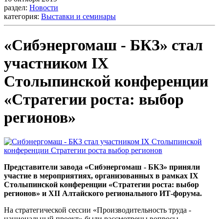
раздел:
Новости
категория:
Выставки и семинары
«Сибэнергомаш - БКЗ» стал
участником IX
Столыпинской конференции
«Стратегии роста: выбор
регионов»
Представители завода «Сибэнергомаш - БКЗ» приняли
участие в мероприятиях, организованных в рамках IX
Столыпинской конференции «Стратегии роста: выбор
регионов» и XII Алтайского регионального ИТ-форума.
На стратегической сессии «Производительность труда -
национальный проект» были рассмотрены вопросы