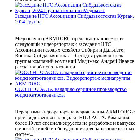
Заседание НТС Ассоциации Сибдальвостокгаз Курган,
2024 Группа
Медиагруппа ARMTORG предлагает к просмотру
следующий видеорепортаж с заседания НТС
Ассоциации газовых хозяйств Сибири и Дальнего
Востока Сибдальвостокгаз. Сегодня руководитель
группы компаний компаний Медимэкс Андрей Иванов
рассказал об использовании...
ООО НПО АСТА наладило серийное производство
конденсатоотводчиков.
Перед вами видеорепортаж медиагруппы ARMTORG с
производственной площадки НПО АСТА. Компания
более 10 лет специализируется на разработке и выпуске
широкой линейки оборудования для пароконденсатных
систем....