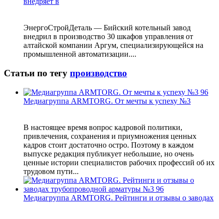
внедряет в
ЭнергоСтройДеталь — Бийский котельный завод
внедрил в производство 30 шкафов управления от
алтайской компании Аргум, специализирующейся на
промышленной автоматизации....
Статьи по тегу
производство
Медиагруппа ARMTORG. От мечты к успеху №3
В настоящее время вопрос кадровой политики,
привлечения, сохранения и приумножения ценных
кадров стоит достаточно остро. Поэтому в каждом
выпуске редакция публикует небольшие, но очень
ценные истории специалистов рабочих профессий об их
трудовом пути...
Медиагруппа ARMTORG. Рейтинги и отзывы о заводах