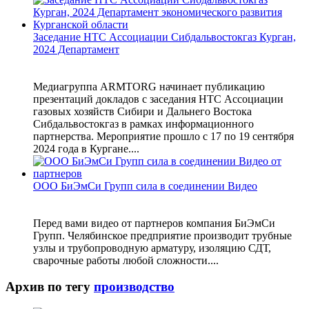
Заседание НТС Ассоциации Сибдальвостокгаз Курган,
2024 Департамент
Медиагруппа ARMTORG начинает публикацию
презентаций докладов с заседания НТС Ассоциации
газовых хозяйств Сибири и Дальнего Востока
Сибдальвостокгаз в рамках информационного
партнерства. Мероприятие прошло с 17 по 19 сентября
2024 года в Кургане....
ООО БиЭмСи Групп сила в соединении Видео
Перед вами видео от партнеров компания БиЭмСи
Групп. Челябинское предприятие производит трубные
узлы и трубопроводную арматуру, изоляцию СДТ,
сварочные работы любой сложности....
Архив по тегу
производство