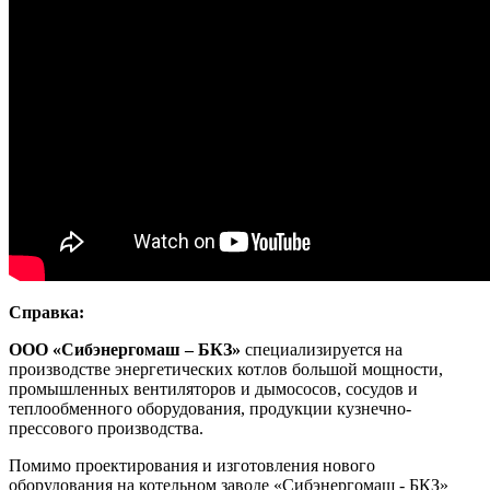
Справка:
ООО «Сибэнергомаш ‒ БКЗ»
специализируется на
производстве энергетических котлов большой мощности,
промышленных вентиляторов и дымососов, сосудов и
теплообменного оборудования, продукции кузнечно-
прессового производства.
Помимо проектирования и изготовления нового
оборудования на котельном заводе «Сибэнергомаш - БКЗ»