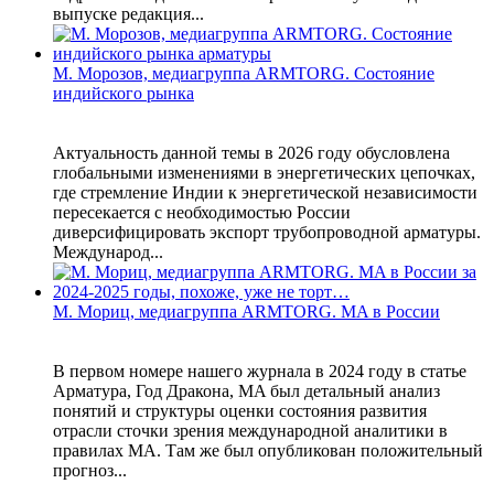
выпуске редакция...
М. Морозов, медиагруппа ARMTORG. Состояние
индийского рынка
Актуальность данной темы в 2026 году обусловлена
глобальными изменениями в энергетических цепочках,
где стремление Индии к энергетической независимости
пересекается с необходимостью России
диверсифицировать экспорт трубопроводной арматуры.
Международ...
М. Мориц, медиагруппа ARMTORG. MA в России
В первом номере нашего журнала в 2024 году в статье
Арматура, Год Дракона, MA был детальный анализ
понятий и структуры оценки состояния развития
отрасли сточки зрения международной аналитики в
правилах MA. Там же был опубликован положительный
прогноз...