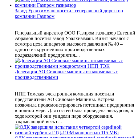
Завод Уралхиммаш посетил генеральный директор
компании Газпром
Генеральный директор ООО Газпром газнадзор Евгений
Абрамов посетил завод Уралхиммаш. Визит начался с
осмотра цеха аппаратов высокого давления № 40 –
одного из крупнейших производственных
подразделений предприятия....
Делегация АО Силовые машины ознакомилась с
производственными
НПП Томская электронная компания посетили
представители АО Силовые Машины. Встреча
позволила продемонстрировать потенциал предприятия
в полной мере. Для гостей была проведена экскурсия, в
ходе которой они увидели парк оборудования,
закрывающий весь с...