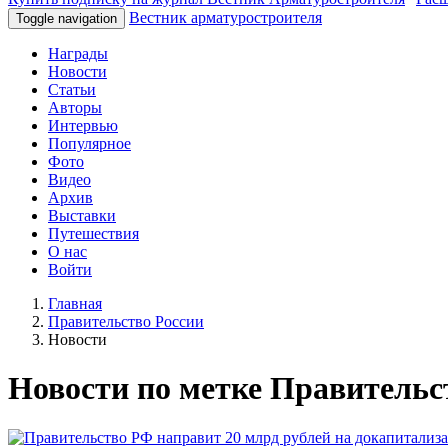
Вестник арматуростроителя
Toggle navigation
Награды
Новости
Статьи
Авторы
Интервью
Популярное
Фото
Видео
Архив
Выставки
Путешествия
О нас
Войти
Главная
Правительство России
Новости
Новости по метке Правительс