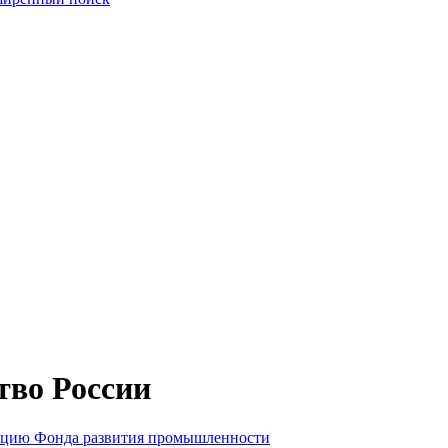
тво России