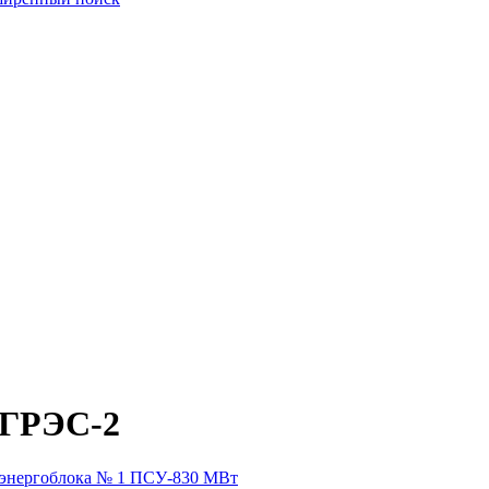
 ГРЭС-2