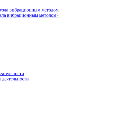
узла вибрационным методом»
 деятельности