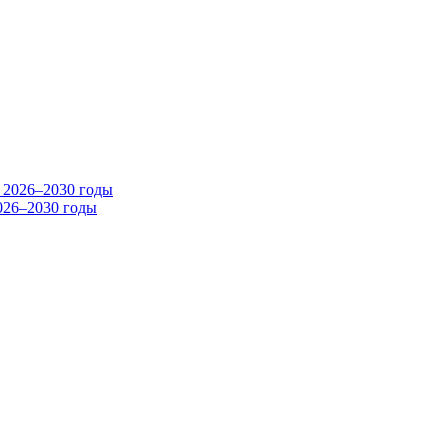
026–2030 годы