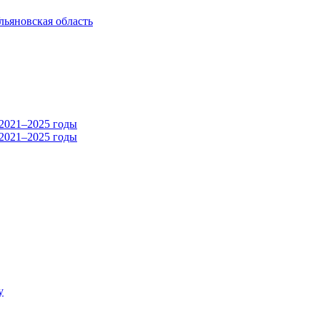
льяновская область
 2021–2025 годы
у