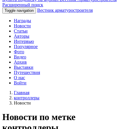
Расширенный поиск
Вестник арматуростроителя
Toggle navigation
Награды
Новости
Статьи
Авторы
Интервью
Популярное
Фото
Видео
Архив
Выставки
Путешествия
О нас
Войти
Главная
контроллеры
Новости
Новости по метке
контроллеры