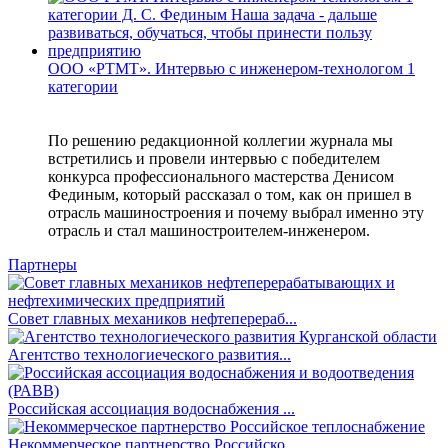
ООО «РТМТ». Интервью с инженером-технологом 1
категории
По решению редакционной коллегии журнала мы
встретились и провели интервью с победителем
конкурса профессионального мастерства Денисом
Фединым, который рассказал о том, как он пришел в
отрасль машиностроения и почему выбрал именно эту
отрасль и стал машиностроителем-инженером.
Партнеры
Совет главных механиков нефтеперераб...
Агентство технологиеческого развития...
Российская ассоциация водоснабжения ...
Некоммерческое партнерство Российско...