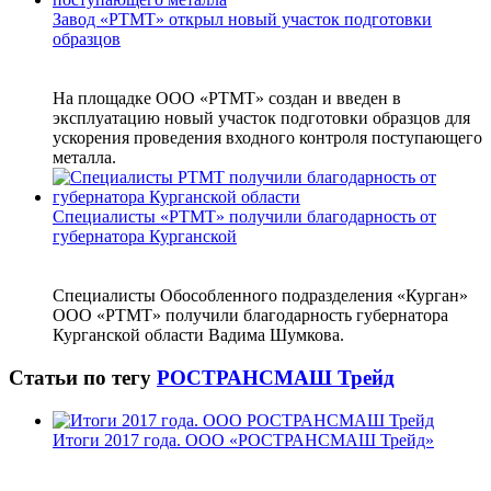
Завод «РТМТ» открыл новый участок подготовки
образцов
На площадке ООО «РТМТ» создан и введен в
эксплуатацию новый участок подготовки образцов для
ускорения проведения входного контроля поступающего
металла.
Специалисты «РТМТ» получили благодарность от
губернатора Курганской
Специалисты Обособленного подразделения «Курган»
ООО «РТМТ» получили благодарность губернатора
Курганской области Вадима Шумкова.
Статьи по тегу
РОСТРАНСМАШ Трейд
Итоги 2017 года. ООО «РОСТРАНСМАШ Трейд»