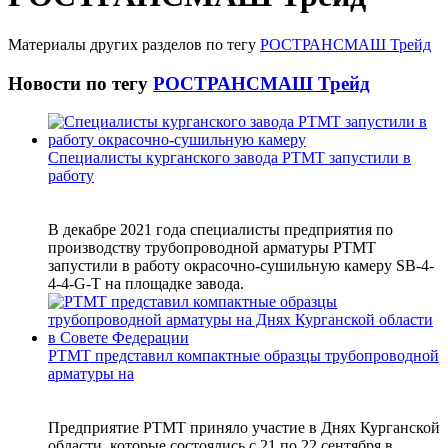
Материалы других разделов по тегу
РОСТРАНСМАШ Трейд
Новости по тегу
РОСТРАНСМАШ Трейд
Специалисты курганского завода РТМТ запустили в
работу
В декабре 2021 года специалисты предприятия по
производству трубопроводной арматуры РТМТ
запустили в работу окрасочно-сушильную камеру SB-4-
4-4-G-T на площадке завода.
РТМТ представил компактные образцы трубопроводной
арматуры на
Предприятие РТМТ приняло участие в Днях Курганской
области, которые состоялись с 21 по 22 сентября в