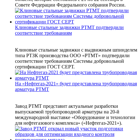
Совете Федерации Федерального собрания России.
Клиновые стальные задвижки РТМТ подтвердили
соответствие требованиям
Клиновые стальные задвижки с выдвижным шпинделем
типа РТЗК производства ООО «РТМТ» подтвердили
соответствие требованиям Системы добровольной
сертификации ГОСТ СЕРТ.
На «Нефтегаз-2021» будет представлена трубопроводная
арматура РТМТ
Завод РТМТ представит актуальные разработки
выпускаемой трубопроводной арматуры на 20-й
международной выставке «Оборудование и технологии
для нефтегазового комплекса» («Нефтегаз-2021»).