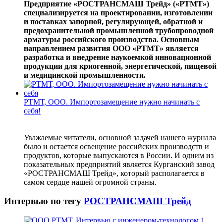
Предприятие «РОСТРАНСМАШ Трейд» («РТМТ»)
специализируется на проектировании, изготовлении
и поставках запорной, регулирующей, обратной и
предохранительной промышленной трубопроводной
арматуры российского производства. Основным
направлением развития ООО «РТМТ» является
разработка и внедрение наукоемкой инновационной
продукции для криогенной, энергетической, пищевой
и медицинской промышленности.
РТМТ, ООО. Импортозамещение нужно начинать с
себя!
Уважаемые читатели, основной задачей нашего журнала
было и остается освещение российских производств и
продуктов, которые выпускаются в России. И одним из
показательных предприятий является Курганский завод
«РОСТРАНСМАШ Трейд», который располагается в
самом сердце нашей огромной страны.
Интервью по тегу
РОСТРАНСМАШ Трейд