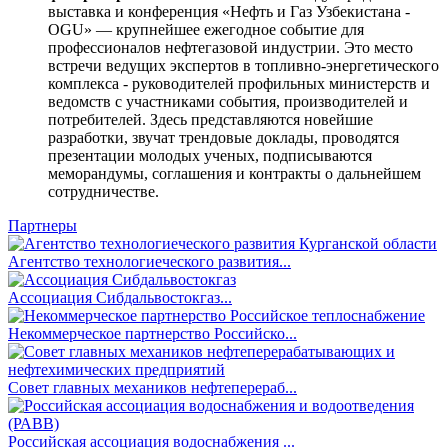
выставка и конференция «Нефть и Газ Узбекистана -
OGU» — крупнейшее ежегодное событие для
профессионалов нефтегазовой индустрии. Это место
встречи ведущих экспертов в топливно-энергетического
комплекса - руководителей профильных министерств и
ведомств с участниками события, производителей и
потребителей. Здесь представляются новейшие
разработки, звучат трендовые доклады, проводятся
презентации молодых ученых, подписываются
меморандумы, соглашения и контракты о дальнейшем
сотрудничестве.
Партнеры
Агентство технологиеческого развития...
Ассоциация Сибдальвостокгаз...
Некоммерческое партнерство Российско...
Совет главных механиков нефтеперераб...
Российская ассоциация водоснабжения ...