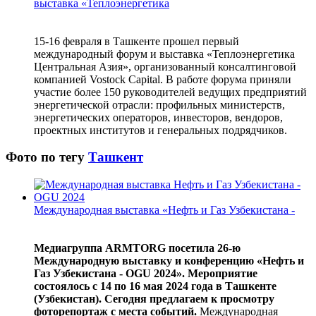
выставка «Теплоэнергетика
15-16 февраля в Ташкенте прошел первый
международный форум и выставка «Теплоэнергетика
Центральная Азия», организованный консалтинговой
компанией Vostock Capital. В работе форума приняли
участие более 150 руководителей ведущих предприятий
энергетической отрасли: профильных министерств,
энергетических операторов, инвесторов, вендоров,
проектных институтов и генеральных подрядчиков.
Фото по тегу
Ташкент
Международная выставка «Нефть и Газ Узбекистана -
Медиагруппа ARMTORG посетила 26-ю
Международную выставку и конференцию «Нефть и
Газ Узбекистана - OGU 2024». Мероприятие
состоялось с 14 по 16 мая 2024 года в Ташкенте
(Узбекистан). Сегодня предлагаем к просмотру
фоторепортаж с места событий.
Международная