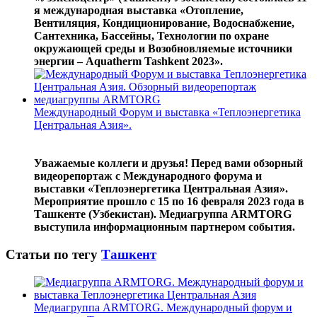
я международная выставка «Отопление,
Вентиляция, Кондиционирование, Водоснабжение,
Сантехника, Бассейны, Технологии по охране
окружающей среды и Возобновляемые источники
энергии – Aquatherm Tashkent 2023».
Международный Форум и выставка «Теплоэнергетика
Центральная Азия».
Уважаемые коллеги и друзья! Перед вами обзорный
видеорепортаж с Международного форума и
выставки «Теплоэнергетика Центральная Азия».
Мероприятие прошло с 15 по 16 февраля 2023 года в
Ташкенте (Узбекистан). Медиагруппа ARMTORG
выступила информационным партнером события.
Статьи по тегу
Ташкент
Медиагруппа ARMTORG. Международный форум и