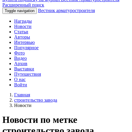
Расширенный поиск
Вестник арматуростроителя
Toggle navigation
Награды
Новости
Статьи
Авторы
Интервью
Популярное
Фото
Видео
Архив
Выставки
Путешествия
О нас
Войти
Главная
строительство завода
Новости
Новости по метке
строительство завода