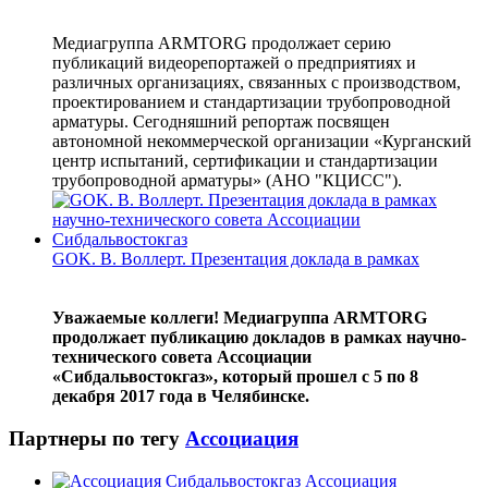
Медиагруппа ARMTORG продолжает серию
публикаций видеорепортажей о предприятиях и
различных организациях, связанных с производством,
проектированием и стандартизации трубопроводной
арматуры. Сегодняшний репортаж посвящен
автономной некоммерческой организации «Курганский
центр испытаний, сертификации и стандартизации
трубопроводной арматуры» (АНО "КЦИСС").
GOK. В. Воллерт. Презентация доклада в рамках
Уважаемые коллеги! Медиагруппа ARMTORG
продолжает публикацию докладов в рамках научно-
технического совета Ассоциации
«Сибдальвостокгаз», который прошел с 5 по 8
декабря 2017 года в Челябинске.
Партнеры по тегу
Ассоциация
Ассоциация