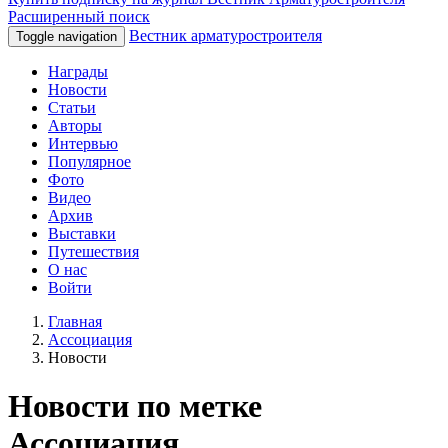
Расширенный поиск
Вестник арматуростроителя
Toggle navigation
Награды
Новости
Статьи
Авторы
Интервью
Популярное
Фото
Видео
Архив
Выставки
Путешествия
О нас
Войти
Главная
Ассоциация
Новости
Новости по метке
Ассоциация