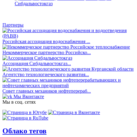
Сибдальвостокгаз
Партнеры
Российская ассоциация водоснабжения ...
Некоммерческое партнерство Российско...
Ассоциация Сибдальвостокгаз...
Агентство технологиеческого развития...
Совет главных механиков нефтеперераб...
Мы Вконтакте
Мы в соц. сетях
Облако тегов