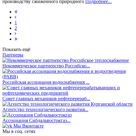
производству сжиженного природного
Подробнее...
1
2
Показать ещё
Партнеры
Некоммерческое партнерство Российско...
Российская ассоциация водоснабжения ...
Совет главных механиков нефтеперераб...
Агентство технологиеческого развития...
Ассоциация Сибдальвостокгаз...
Мы Вконтакте
Мы в соц. сетях