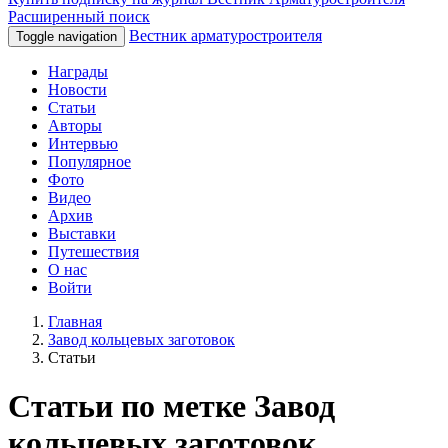
Расширенный поиск
Вестник арматуростроителя
Toggle navigation
Награды
Новости
Статьи
Авторы
Интервью
Популярное
Фото
Видео
Архив
Выставки
Путешествия
О нас
Войти
Главная
Завод кольцевых заготовок
Статьи
Статьи по метке Завод
кольцевых заготовок