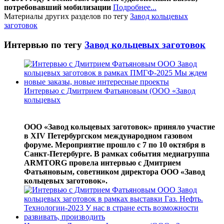
потребовавший мобилизации
Подробнее...
Материалы других разделов по тегу
Завод кольцевых
заготовок
Интервью по тегу
Завод кольцевых заготовок
Интервью с Дмитрием Фатьяновым (ООО «Завод
кольцевых
ООО «Завод кольцевых заготовок» приняло участие
в XIV Петербургском международном газовом
форуме. Мероприятие прошло с 7 по 10 октября в
Санкт-Петербурге. В рамках события медиагруппа
ARMTORG провела интервью с Дмитрием
Фатьяновым, советником директора ООО «Завод
кольцевых заготовок».