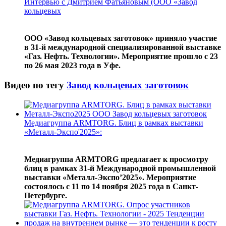
Интервью с Дмитрием Фатьяновым (ООО «Завод
кольцевых
ООО «Завод кольцевых заготовок» приняло участие
в 31-й международной специализированной выставке
«Газ. Нефть. Технологии». Мероприятие прошло с 23
по 26 мая 2023 года в Уфе.
Видео по тегу
Завод кольцевых заготовок
Медиагруппа ARMTORG. Блиц в рамках выставки
«Металл-Экспо'2025»:
Медиагруппа ARMTORG предлагает к просмотру
блиц в рамках 31-й Международной промышленной
выставки «Металл-Экспо’2025». Мероприятие
состоялось с 11 по 14 ноября 2025 года в Санкт-
Петербурге.