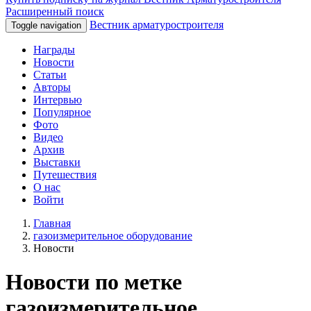
Расширенный поиск
Вестник арматуростроителя
Toggle navigation
Награды
Новости
Статьи
Авторы
Интервью
Популярное
Фото
Видео
Архив
Выставки
Путешествия
О нас
Войти
Главная
газоизмерительное оборудование
Новости
Новости по метке
газоизмерительное