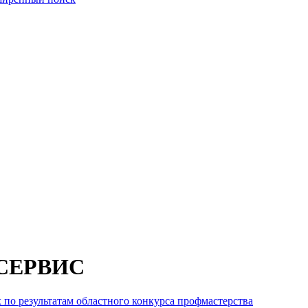
МСЕРВИС