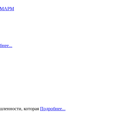
ЕМАРМ
нее...
ленности, которая
Подробнее...