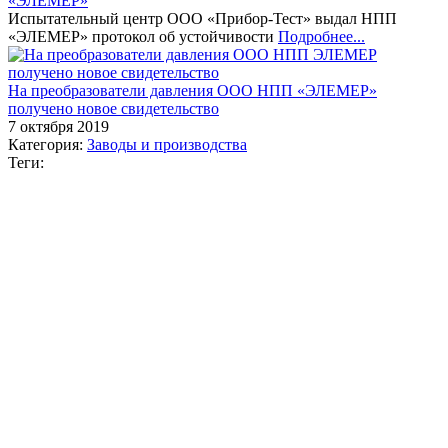
«ЭЛЕМЕР»
Испытательный центр ООО «Прибор-Тест» выдал НПП
«ЭЛЕМЕР» протокол об устойчивости
Подробнее...
На преобразователи давления ООО НПП «ЭЛЕМЕР»
получено новое свидетельство
7 октября 2019
Категория:
Заводы и производства
Теги: