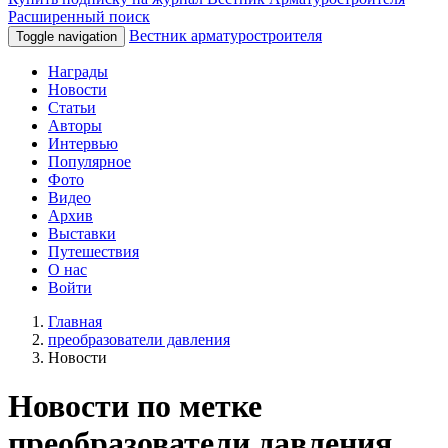
Расширенный поиск
Вестник арматуростроителя
Toggle navigation
Награды
Новости
Статьи
Авторы
Интервью
Популярное
Фото
Видео
Архив
Выставки
Путешествия
О нас
Войти
Главная
преобразователи давления
Новости
Новости по метке
преобразователи давления