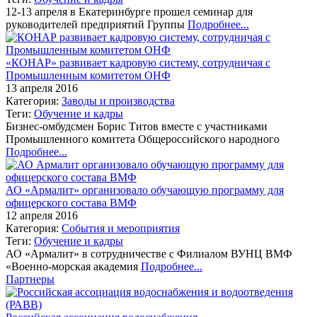
12-13 апреля в Екатеринбурге прошел семинар для
руководителей предприятий Группы
Подробнее...
«КОНАР» развивает кадровую систему, сотрудничая с
Промышленным комитетом ОНФ
13 апреля 2016
Категория:
Заводы и производства
Теги:
Обучение и кадры
Бизнес-омбудсмен Борис Титов вместе с участниками
Промышленного комитета Общероссийского народного
Подробнее...
АО «Армалит» организовало обучающую программу для
офицерского состава ВМФ
12 апреля 2016
Категория:
События и мероприятия
Теги:
Обучение и кадры
АО «Армалит» в сотрудничестве с Филиалом ВУНЦ ВМФ
«Военно-морская академия
Подробнее...
Партнеры