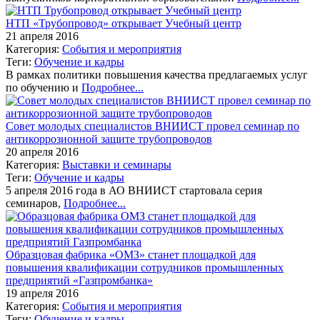
НТП «Трубопровод» открывает Учебный центр
21 апреля 2016
Категория:
События и мероприятия
Теги:
Обучение и кадры
В рамках политики повышения качества предлагаемых услуг
по обучению и
Подробнее...
Совет молодых специалистов ВНИИСТ провел семинар по
антикоррозионной защите трубопроводов
20 апреля 2016
Категория:
Выставки и семинары
Теги:
Обучение и кадры
5 апреля 2016 года в АО ВНИИСТ стартовала серия
семинаров,
Подробнее...
Образцовая фабрика «ОМЗ» станет площадкой для
повышения квалификации сотрудников промышленных
предприятий «Газпромбанка»
19 апреля 2016
Категория:
События и мероприятия
Теги:
Обучение и кадры