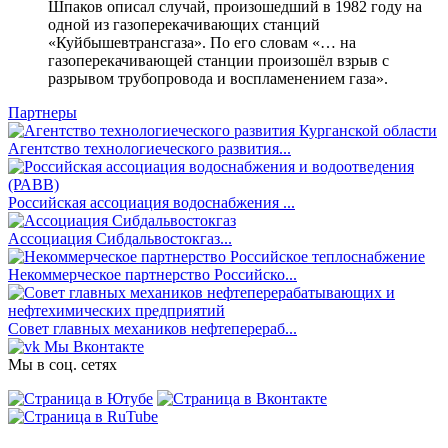
Шпаков описал случай, произошедший в 1982 году на
одной из газоперекачивающих станций
«Куйбышевтрансгаза». По его словам «… на
газоперекачивающей станции произошёл взрыв с
разрывом трубопровода и воспламенением газа».
Партнеры
Агентство технологиеческого развития...
Российская ассоциация водоснабжения ...
Ассоциация Сибдальвостокгаз...
Некоммерческое партнерство Российско...
Совет главных механиков нефтеперераб...
Мы Вконтакте
Мы в соц. сетях