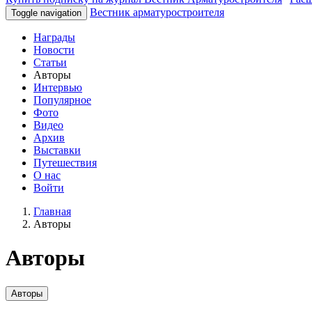
Вестник арматуростроителя
Toggle navigation
Награды
Новости
Статьи
Авторы
Интервью
Популярное
Фото
Видео
Архив
Выставки
Путешествия
О нас
Войти
Главная
Авторы
Авторы
Авторы