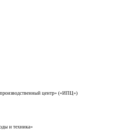
-производственный центр» («ИПЦ»)
оды и техника»