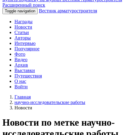
Расширенный поиск
Вестник арматуростроителя
Toggle navigation
Награды
Новости
Статьи
Авторы
Интервью
Популярное
Фото
Видео
Архив
Выставки
Путешествия
О нас
Войти
Главная
научно-исследовательские работы
Новости
Новости по метке научно-
исследовательские работы