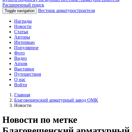
Расширенный поиск
Вестник арматуростроителя
Toggle navigation
Награды
Новости
Статьи
Авторы
Интервью
Популярное
Фото
Видео
Архив
Выставки
Путешествия
О нас
Войти
Главная
Благовещенский арматурный завод ОМК
Новости
Новости по метке
Благовещенский арматурный