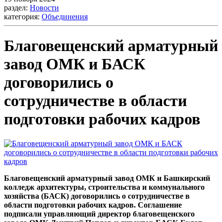
раздел:
Новости
категория:
Объединения
Благовещенский арматурный
завод ОМК и БАСК
договорились о
сотрудничестве в области
подготовки рабочих кадров
Благовещенский арматурный завод ОМК и Башкирский
колледж архитектуры, строительства и коммунального
хозяйства (БАСК) договорились о сотрудничестве в
области подготовки рабочих кадров. Соглашение
подписали управляющий директор благовещенского