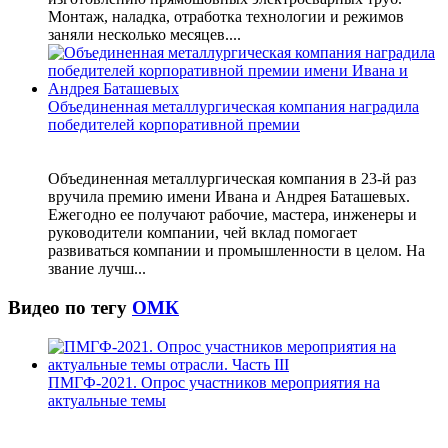
Монтаж, наладка, отработка технологии и режимов
заняли несколько месяцев....
Объединенная металлургическая компания наградила
победителей корпоративной премии
Объединенная металлургическая компания в 23-й раз
вручила премию имени Ивана и Андрея Баташевых.
Ежегодно ее получают рабочие, мастера, инженеры и
руководители компании, чей вклад помогает
развиваться компании и промышленности в целом. На
звание лучш...
Видео по тегу
ОМК
ПМГФ-2021. Опрос участников мероприятия на
актуальные темы