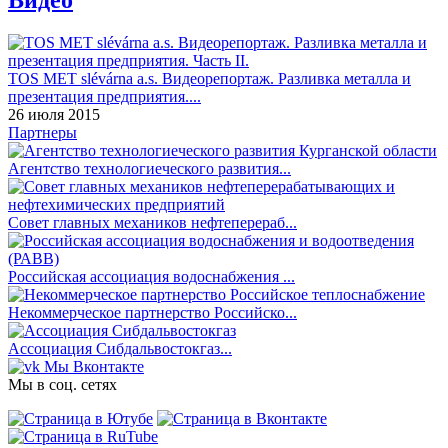
TOS MET slévárna a.s. Видеорепортаж. Разливка металла и
презентация предприятия....
26 июля 2015
Партнеры
Агентство технологиеческого развития...
Совет главных механиков нефтеперераб...
Российская ассоциация водоснабжения ...
Некоммерческое партнерство Российско...
Ассоциация Сибдальвостокгаз...
Мы Вконтакте
Мы в соц. сетях