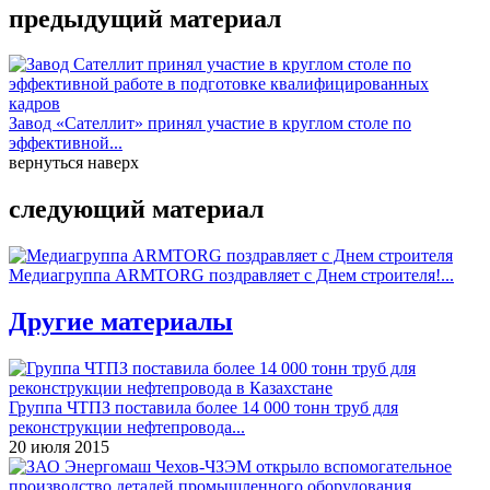
предыдущий материал
Завод «Сателлит» принял участие в круглом столе по
эффективной...
вернуться наверх
следующий материал
Медиагруппа ARMTORG поздравляет с Днем строителя!...
Другие материалы
Группа ЧТПЗ поставила более 14 000 тонн труб для
реконструкции нефтепровода...
20 июля 2015