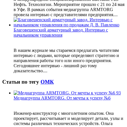
Нефть. Технологии. Мероприятие прошло с 21 по 24 мая
в Уфе. В рамках события медиагруппа ARMTORG
провела интервью с представителями предприятия....
Благовещенский арматурный завод. Интервью с
начальником управления
В нашем журнале мы стараемся предлагать читателям
интервью с людьми, которые определяют стратегию и
направления работы того или иного предприятия.
Сегодняшнее интервью - лишний раз тому
доказательство....
Статьи по тегу
ОМК
Медиагруппа ARMTORG. От мечты к успеху №6
Инженер-конструктор с многолетним опытом. Она
проектирует, рассчитывает и моделирует детали, узлы и
системы различных технических устройств. Ольга