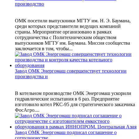
производство
ОМК посетили выпускники МГТУ им. Н. Э. Баумана,
среди которых представители ведущих компаний
страны. Мероприятие организовано в рамках
сотрудничества с Политехническим обществом
выпускников МГТУ им. Баумана. Миссия сообщества
заключается в том, чтобы...
Завод ОМК Энергомаш совершенствует технологии
производства и
В котельном производстве ОМК Энергомаш ускорили
гидравлические испытания в 6 раз. Предприятие
изготовило котел РКС-95 для стратегического заказчика
ФосАгро....
Завод ОМК Энергомаш подписал соглашение о
сотрудничестве