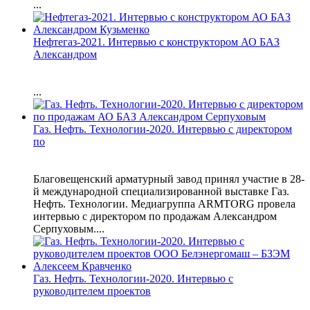
...
Нефтегаз-2021. Интервью с конструктором АО БАЗ
Александром
...
Газ. Нефть. Технологии-2020. Интервью с директором
по
Благовещенский арматурный завод принял участие в 28-
й международной специализированной выставке Газ.
Нефть. Технологии. Медиагруппа ARMTORG провела
интервью с директором по продажам Александром
Серпуховым....
Газ. Нефть. Технологии-2020. Интервью с
руководителем проектов