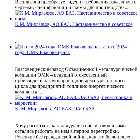
Васильевна преобразует идеи и требования заказчиков в
чертежи, спецификации и схемы для производства....
К.М. Миргаязов, АО БАЗ. Наставничество в советское
...
Итоги 2024
года. ОМК Благовещенск
Благовещенский завод Объединенной металлургической
компании ОМК – ведущий отечественный
производитель трубопроводной арматуры полного
цикла для предприятий топливно-энергетического
комплекса....
К. М. Миргаязов, АО БАЗ. ОАО БАЗ,
Хочу рассказать, как заводчане спасли завод и сами
остались работать на нем в период перестройки.
Россияне без гражданской войны, как это было после