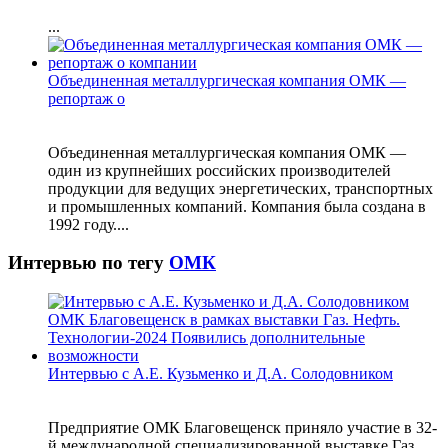
...
Объединенная металлургическая компания ОМК —
репортаж о
Объединенная металлургическая компания ОМК —
один из крупнейших российских производителей
продукции для ведущих энергетических, транспортных
и промышленных компаний. Компания была создана в
1992 году....
Интервью по тегу
ОМК
Интервью с А.Е. Кузьменко и Д.А. Солодовником
Предприятие ОМК Благовещенск приняло участие в 32-
й международной специализированной выставке Газ.