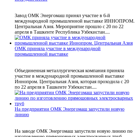
Завод ОМК Энергомаш принял участие в 6-й
международной промышленной выставке ИННОПРОМ.
Центральная Азия. Мероприятие прошло с 20 по 22
апреля в Ташкенте Республика Узбекистан....
ОМК приняла участие в международной
промышленной выставке
Объединенная металлургическая компания приняла
участие в международной промышленной выставке
Иннопром. Центральная Азия, которая проходила с 20
по 22 апреля в Ташкенте Узбекистан....
На предприятии ОМК Энергомаш запустили новую
линию
На заводе ОМК Энергомаш запустили новую линию по
изготовлению прямошовных электросварных труб.