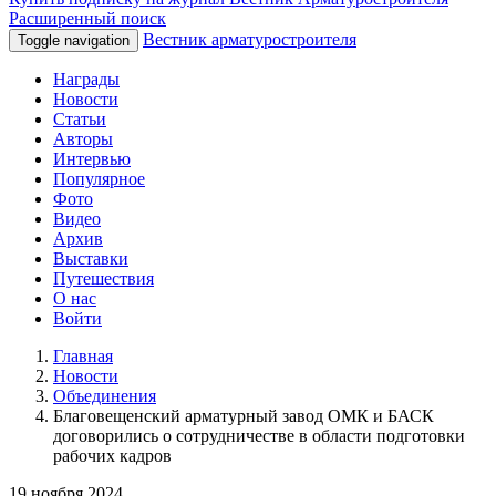
Расширенный поиск
Вестник арматуростроителя
Toggle navigation
Награды
Новости
Статьи
Авторы
Интервью
Популярное
Фото
Видео
Архив
Выставки
Путешествия
О нас
Войти
Главная
Новости
Объединения
Благовещенский арматурный завод ОМК и БАСК
договорились о сотрудничестве в области подготовки
рабочих кадров
19 ноября 2024