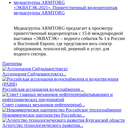
«ЭКВАТЭК-2021». Приветственный видеорепортаж
медиагруппы ARMTORG
Медиагруппа ARMTORG предлагает к просмотру
приветственный видеорепортаж с 15-й международной
выставки «ЭКВАТЭК» – водного события № 1 в России
и Восточной Европе, где представлен весь спектр
оборудования, технологий, решений и услуг для
водного сектора.
Партнеры
Ассоциация Сибдальвостокгаз...
Российская ассоциация водоснабжения ...
Совет главных механиков нефтеперераб...
Некоммерческое партнерство Российско...
Агентство технологиеческого развития...