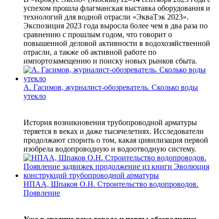
успехом прошла флагманская выставка оборудования и
технологий для водной отрасли «ЭкваТэк 2023».
Экспозиция 2023 года выросла более чем в два раза по
сравнению с прошлым годом, что говорит о
повышенной деловой активности в водохозяйственной
отрасли, а также об активной работе по
импортозамещению и поиску новых рынков сбыта.
A. Гасимов, журналист-обозреватель. Сколько воды
утекло
История возникновения трубопроводной арматуры
теряется в веках и даже тысячелетиях. Исследователи
продолжают спорить о том, какая цивилизация первой
изобрела водопроводную и водоотводную систему.
НПАА, Шпаков О.Н. Строительство водопроводов.
Появление