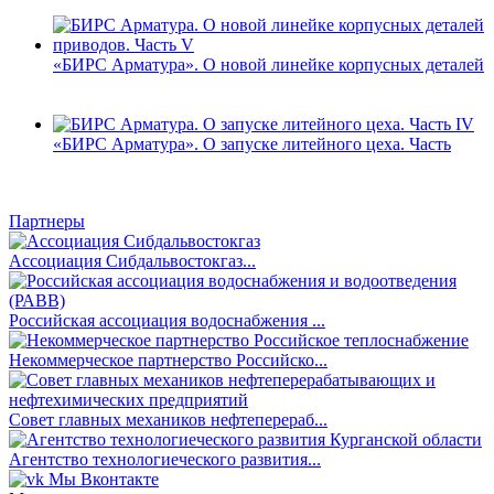
«БИРС Арматура». О новой линейке корпусных деталей
«БИРС Арматура». О запуске литейного цеха. Часть
Партнеры
Ассоциация Сибдальвостокгаз...
Российская ассоциация водоснабжения ...
Некоммерческое партнерство Российско...
Совет главных механиков нефтеперераб...
Агентство технологиеческого развития...
Мы Вконтакте