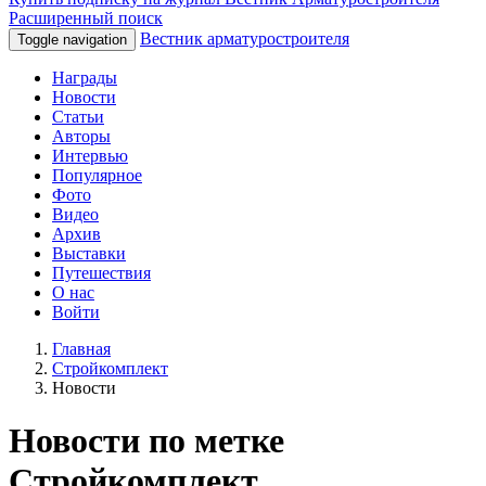
Расширенный поиск
Вестник арматуростроителя
Toggle navigation
Награды
Новости
Статьи
Авторы
Интервью
Популярное
Фото
Видео
Архив
Выставки
Путешествия
О нас
Войти
Главная
Стройкомплект
Новости
Новости по метке
Стройкомплект