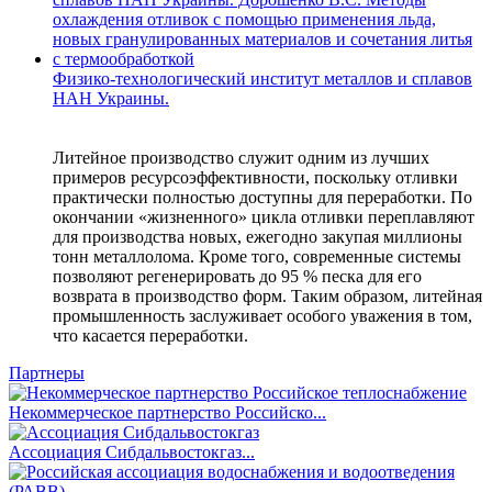
Физико-технологический институт металлов и сплавов
НАН Украины.
Литейное производство служит одним из лучших
примеров ресурсоэффективности, поскольку отливки
практически полностью доступны для переработки. По
окончании «жизненного» цикла отливки переплавляют
для производства новых, ежегодно закупая миллионы
тонн металлолома. Кроме того, современные системы
позволяют регенерировать до 95 % песка для его
возврата в производство форм. Таким образом, литейная
промышленность заслуживает особого уважения в том,
что касается переработки.
Партнеры
Некоммерческое партнерство Российско...
Ассоциация Сибдальвостокгаз...