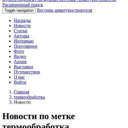
Расширенный поиск
Вестник арматуростроителя
Toggle navigation
Награды
Новости
Статьи
Авторы
Интервью
Популярное
Фото
Видео
Архив
Выставки
Путешествия
О нас
Войти
Главная
термообработка
Новости
Новости по метке
термообработка