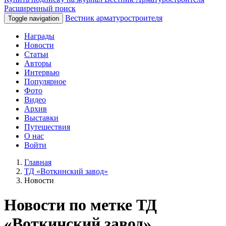
Расширенный поиск
Вестник арматуростроителя
Toggle navigation
Награды
Новости
Статьи
Авторы
Интервью
Популярное
Фото
Видео
Архив
Выставки
Путешествия
О нас
Войти
Главная
ТД «Воткинский завод»
Новости
Новости по метке ТД
«Воткинский завод»