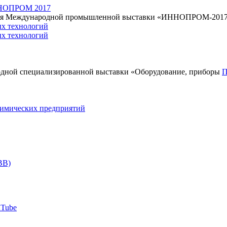
ОПРОМ 2017
рытия Международной промышленной выставки «ИННОПРОМ-201
ых технологий
одной специализированной выставки «Оборудование, приборы
П