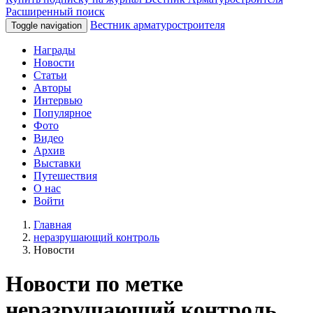
Расширенный поиск
Вестник арматуростроителя
Toggle navigation
Награды
Новости
Статьи
Авторы
Интервью
Популярное
Фото
Видео
Архив
Выставки
Путешествия
О нас
Войти
Главная
неразрушающий контроль
Новости
Новости по метке
неразрушающий контроль