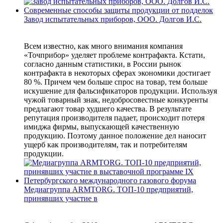
Завод испытательных приборов, ООО. Долгов И.С.
Всем известно, как много внимания компания
«Точприбор» уделяет проблеме контрафакта. Кстати,
согласно данным статистики, в России рынок
контрафакта в некоторых сферах экономики достигает
80 %. Причем чем больше спрос на товар, тем больше
искушение для фальсификаторов продукции. Используя
чужой товарный знак, недобросовестные конкуренты
предлагают товар худшего качества. В результате
репутация производителя падает, происходит потеря
имиджа фирмы, выпускающей качественную
продукцию. Поэтому данное положение дел наносит
ущерб как производителям, так и потребителям
продукции.
Медиагруппа ARMTORG. ТОП-10 предприятий,
принявших участие в