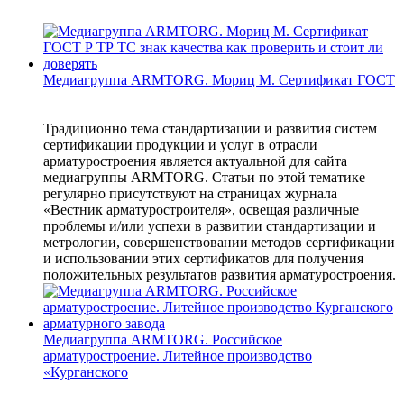
Медиагруппа ARMTORG. Мориц М. Сертификат ГОСТ
Традиционно тема стандартизации и развития систем
сертификации продукции и услуг в отрасли
арматуростроения является актуальной для сайта
медиагруппы ARMTORG. Статьи по этой тематике
регулярно присутствуют на страницах журнала
«Вестник арматуростроителя», освещая различные
проблемы и/или успехи в развитии стандартизации и
метрологии, совершенствовании методов сертификации
и использовании этих сертификатов для получения
положительных результатов развития арматуростроения.
Медиагруппа ARMTORG. Российское
арматуростроение. Литейное производство
«Курганского