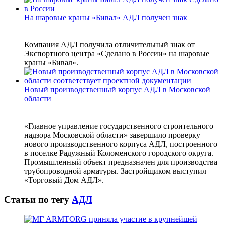
На шаровые краны «Бивал» АДЛ получен знак
Компания АДЛ получила отличительный знак от
Экспортного центра «Сделано в России» на шаровые
краны «Бивал».
Новый производственный корпус АДЛ в Московской
области
«Главное управление государственного строительного
надзора Московской области» завершило проверку
нового производственного корпуса АДЛ, построенного
в поселке Радужный Коломенского городского округа.
Промышленный объект предназначен для производства
трубопроводной арматуры. Застройщиком выступил
«Торговый Дом АДЛ».
Статьи по тегу
АДЛ