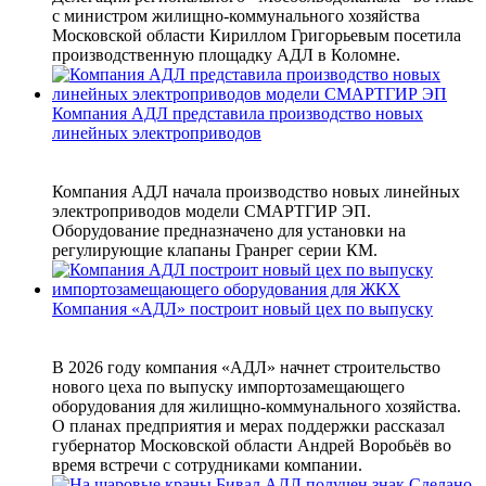
с министром жилищно-коммунального хозяйства
Московской области Кириллом Григорьевым посетила
производственную площадку АДЛ в Коломне.
Компания АДЛ представила производство новых
линейных электроприводов
Компания АДЛ начала производство новых линейных
электроприводов модели СМАРТГИР ЭП.
Оборудование предназначено для установки на
регулирующие клапаны Гранрег серии КМ.
Компания «АДЛ» построит новый цех по выпуску
В 2026 году компания «АДЛ» начнет строительство
нового цеха по выпуску импортозамещающего
оборудования для жилищно‑коммунального хозяйства.
О планах предприятия и мерах поддержки рассказал
губернатор Московской области Андрей Воробьёв во
время встречи с сотрудниками компании.