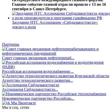
Главное событие газовой отрасли прошло с 13 по 16
сентября в Санкт-Петербурге.
Заседание НТС Ассоциации «Сибдальвостокгаз»:
доклад о роли
Партнеры
Совет главных механиков нефтеперераб...
Российская ассоциация водоснабжения ...
Агентство технологиеческого развития...
Ассоциация Сибдальвостокгаз...
Некоммерческое партнерство Российско...
Мы Вконтакте
Мы в соц. сетях