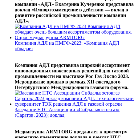
компании «АДЛ» Екатерина Кучеренко представила
доклад «Импортозамещение в действии — вклад в
развитие российской промышленности компании
АДЛ».
Компания АДЛ на ПМГФ-2023: «Компания АДЛ
обладает
Компания АДЛ представила широкий ассортимент
инновационных инженерных решений для газовой
промышленности на выставке Рос-Газ-Экспо 2023.
Мероприятие прошло в рамках XII ежегодного
Петербургского Международного газового форума.
Заседание НТС Ассоциации «Сибдальвостокгаз»
(Саратов, 2023): доклад
Медиагруппа ARMTORG предлагает к просмотру
очередную презентацию доклада в рамках НТС