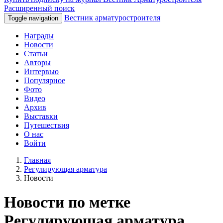
Расширенный поиск
Вестник арматуростроителя
Toggle navigation
Награды
Новости
Статьи
Авторы
Интервью
Популярное
Фото
Видео
Архив
Выставки
Путешествия
О нас
Войти
Главная
Регулирующая арматура
Новости
Новости по метке
Регулирующая арматура