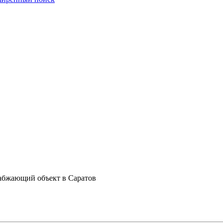
набжающий объект в Саратов