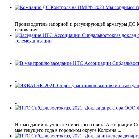
Производитель запорной и регулирующей арматуры ДС Кон
основания....
телемеханизации
...
...
...
На заседании научно-технического совета Ассоциации 
мае текущего года в городском округе Коломна....