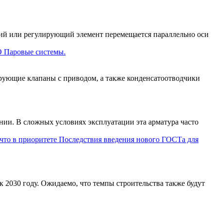
ий или регулирующий элемент перемещается параллельно оси
О Паровые системы.
рующие клапаны с приводом, а также конденсатоотводчики
нии. В сложных условиях эксплуатации эта арматура часто
 2030 году. Ожидаемо, что темпы строительства также будут