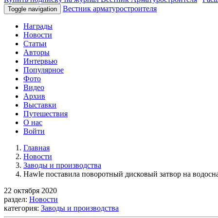
Вестник арматуростроителя
Toggle navigation
Награды
Новости
Статьи
Авторы
Интервью
Популярное
Фото
Видео
Архив
Выставки
Путешествия
О нас
Войти
Главная
Новости
Заводы и производства
Hawle поставила поворотный дисковый затвор на водос
22 октября 2020
раздел:
Новости
категория:
Заводы и производства