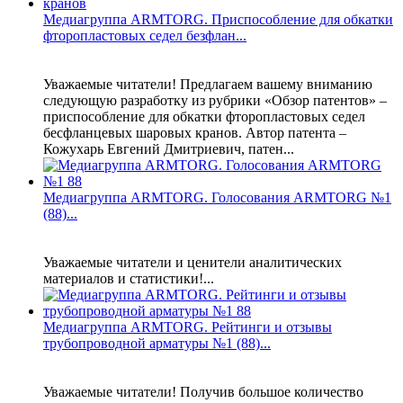
Медиагруппа ARMTORG. Приспособление для обкатки
фторопластовых седел безфлан...
Уважаемые читатели! Предлагаем вашему вниманию
следующую разработку из рубрики «Обзор патентов» –
приспособление для обкатки фторопластовых седел
бесфланцевых шаровых кранов. Автор патента –
Кожухарь Евгений Дмитриевич, патен...
Медиагруппа ARMTORG. Голосования ARMTORG №1
(88)...
Уважаемые читатели и ценители аналитических
материалов и статистики!...
Медиагруппа ARMTORG. Рейтинги и отзывы
трубопроводной арматуры №1 (88)...
Уважаемые читатели! Получив большое количество