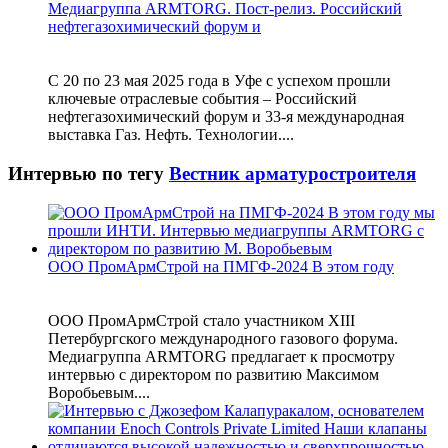
Медиагруппа ARMTORG. Пост-релиз. Российский
нефтегазохимический форум и
С 20 по 23 мая 2025 года в Уфе с успехом прошли
ключевые отраслевые события – Российский
нефтегазохимический форум и 33-я международная
выставка Газ. Нефть. Технологии....
Интервью по тегу
Вестник арматуростроителя
ООО ПромАрмСтрой на ПМГФ-2024 В этом году
ООО ПромАрмСтрой стало участником XIII
Петербургского международного газового форума.
Медиагруппа ARMTORG предлагает к просмотру
интервью с директором по развитию Максимом
Воробьевым....