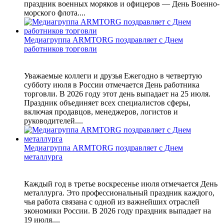
праздник военных моряков и офицеров — День Военно-
морского флота....
Медиагруппа ARMTORG поздравляет с Днем
работников торговли
Уважаемые коллеги и друзья Ежегодно в четвертую
субботу июля в России отмечается День работника
торговли. В 2026 году этот день выпадает на 25 июля.
Праздник объединяет всех специалистов сферы,
включая продавцов, менеджеров, логистов и
руководителей....
Медиагруппа ARMTORG поздравляет с Днем
металлурга
Каждый год в третье воскресенье июля отмечается День
металлурга. Это профессиональный праздник каждого,
чья работа связана с одной из важнейших отраслей
экономики России. В 2026 году праздник выпадает на
19 июля....