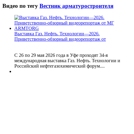
Видео по тегу
Вестник арматуростроителя
Выставка Газ. Нефть. Технологии—2026.
Приветственно-обзорный видеорепортаж от
С 26 по 29 мая 2026 года в Уфе проходят 34-я
международная выставка Газ. Нефть. Технологии и
Российский нефтегазохимический форум....