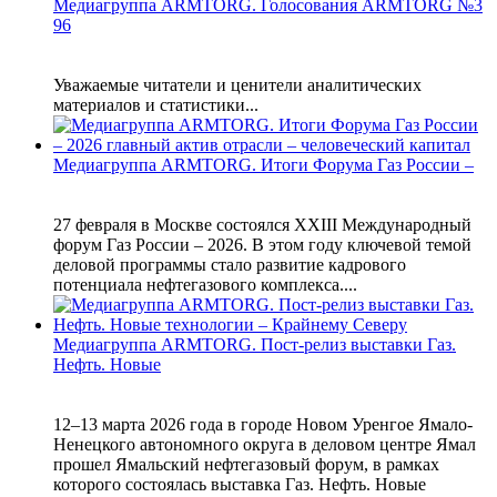
Медиагруппа ARMTORG. Голосования ARMTORG №3
96
Уважаемые читатели и ценители аналитических
материалов и статистики...
Медиагруппа ARMTORG. Итоги Форума Газ России –
27 февраля в Москве состоялся XXIII Международный
форум Газ России – 2026. В этом году ключевой темой
деловой программы стало развитие кадрового
потенциала нефтегазового комплекса....
Медиагруппа ARMTORG. Пост-релиз выставки Газ.
Нефть. Новые
12–13 марта 2026 года в городе Новом Уренгое Ямало-
Ненецкого автономного округа в деловом центре Ямал
прошел Ямальский нефтегазовый форум, в рамках
которого состоялась выставка Газ. Нефть. Новые