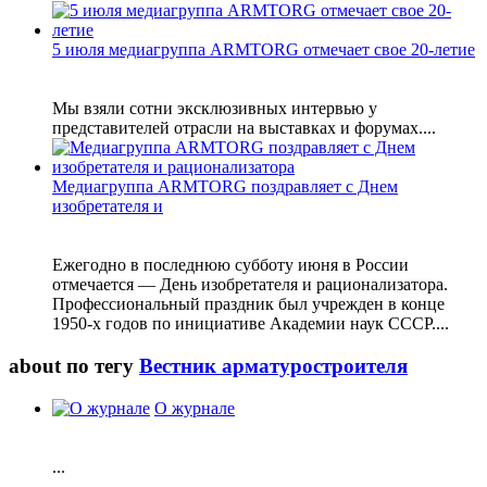
5 июля медиагруппа ARMTORG отмечает свое 20-летие
Мы взяли сотни эксклюзивных интервью у
представителей отрасли на выставках и форумах....
Медиагруппа ARMTORG поздравляет с Днем
изобретателя и
Ежегодно в последнюю субботу июня в России
отмечается — День изобретателя и рационализатора.
Профессиональный праздник был учрежден в конце
1950-х годов по инициативе Академии наук СССР....
about по тегу
Вестник арматуростроителя
О журнале
...