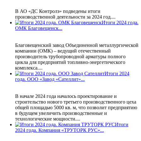
В АО «ДС Контролз» подведены итоги
производственной деятельности за 2024 год....
Итоги 2024 года.
ОМК Благовещенск...
Благовещенский завод Объединенной металлургической
компании (ОМК) – ведущий отечественный
производитель трубопроводной арматуры полного
цикла для предприятий топливно-энергетического
комплекса....
Итоги 2024
года. ООО «Завод «Сателлит»...
В начале 2024 года началось проектирование и
строительство нового третьего производственного цеха
общей площадью 5000 кв. м, что позволит предприятию
в будущем увеличить производственные и
технологические мощности....
Итоги
2024 года. Компания «ТРУТОРК РУС»...