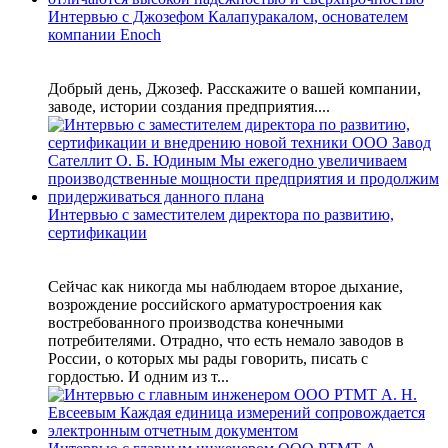
Интервью с Джозефом Калапуракалом, основателем
компании Enoch
Добрый день, Джозеф. Расскажите о вашей компании,
заводе, истории создания предприятия....
Интервью с заместителем директора по развитию,
сертификации
Сейчас как никогда мы наблюдаем второе дыхание,
возрождение российского арматуростроения как
востребованного производства конечными
потребителями. Отрадно, что есть немало заводов в
России, о которых мы рады говорить, писать с
гордостью. И одним из т...