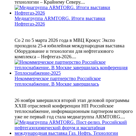
технологии – Крайнему Северу....
Медиагруппа ARMTORG. Итоги выставки
Нефтегаз-2026
Со 2 по 5 марта 2026 года в МВЦ Крокус Экспо
проходила 25-я юбилейная международная выставка
Оборудование и технологии для нефтегазового
комплекса – Нефтегаз-2026....
Некоммерческое партнерство Российское
теплоснабжение. В Москве завершилась
26 ноября завершился второй этап деловой программы
XXIII отраслевой конференции НП Российское
теплоснабжение, информационным партнером которого
уже не первый год стала медиагруппа ARMTORG....