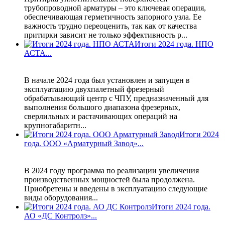
трубопроводной арматуры – это ключевая операция,
обеспечивающая герметичность запорного узла. Ее
важность трудно переоценить, так как от качества
притирки зависит не только эффективность р...
Итоги 2024 года. НПО
АСТА...
В начале 2024 года был установлен и запущен в
эксплуатацию двухпалетный фрезерный
обрабатывающий центр с ЧПУ, предназначенный для
выполнения большого диапазона фрезерных,
сверлильных и растачивающих операций на
крупногабаритн...
Итоги 2024
года. ООО «Арматурный Завод»...
В 2024 году программа по реализации увеличения
производственных мощностей была продолжена.
Приобретены и введены в эксплуатацию следующие
виды оборудования...
Итоги 2024 года.
АО «ДС Контролз»...