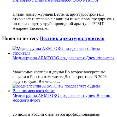
Интервью с главным инженером ООО РТМТ А.
Пятый номер журнала Вестник арматуростроителя
открывает интервью с главным инженером предприятия
по производству трубопроводной арматуры РТМТ
Андреем Евсеевым....
Новости по тегу
Вестник арматуростроителя
Медиагруппа ARMTORG поздравляет с Днем строителя
Уважаемые коллеги и друзья Во второе воскресенье
августа в России отмечается День строителя. В 2026
году это будет 9-е число....
Медиагруппа ARMTORG поздравляет с Днем Военно-
морского флота
26 июля в России отмечается профессиональный