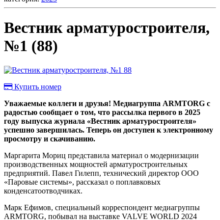
Вестник арматуростроителя,
№1 (88)
Купить номер
Уважаемые коллеги и друзья! Медиагруппа ARMTORG с
радостью сообщает о том, что рассылка первого в 2025
году выпуска журнала «Вестник арматуростроителя»
успешно завершилась. Теперь он доступен к электронному
просмотру и скачиванию.
Маргарита Мориц представила материал о модернизации
производственных мощностей арматуростроительных
предприятий. Павел Гилепп, технический директор ООО
«Паровые системы», рассказал о поплавковых
конденсатоотводчиках.
Марк Ефимов, специальный корреспондент медиагруппы
ARMTORG, побывал на выставке VALVE WORLD 2024