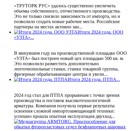
«ТРУТОРК РУС» удалось существенно увеличить
объемы собственного, отечественного производства.
Это не только снизило зависимость от импорта, но и
позволило создать новые рабочие места. Российские
партнеры на местах активно зан...
Итоги 2024 года. ООО
«УЗТА»...
В минувшем году на производственной площадке ООО
«УЗТА» был построен новый цех площадью 500 кв. м.
Это позволило разместить дополнительно
ленточнопильные станки, станки токарной группы,
фрезерные обрабатывающие центры и увели...
Итоги 2024 года. ПТПА...
2024 год стал для ПТПА прорывным с точки зрения
производства и поставок высокотехнологичной
арматуры. Компания получила первые результаты
освоения сложной импортозамещающей техники:
успешно прошла опытная эксплуатация двухход...