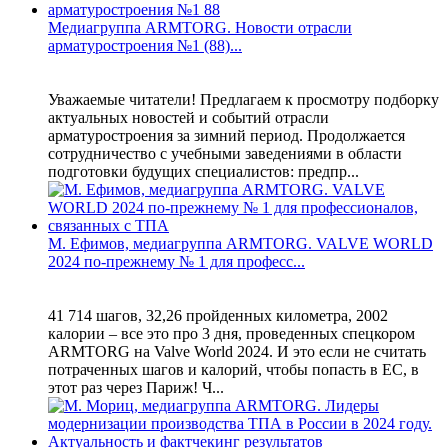
Медиагруппа ARMTORG. Новости отрасли
арматуростроения №1 (88)...
Уважаемые читатели! Предлагаем к просмотру подборку
актуальных новостей и событий отрасли
арматуростроения за зимний период. Продолжается
сотрудничество с учебными заведениями в области
подготовки будущих специалистов: предпр...
М. Ефимов, медиагруппа ARMTORG. VALVE WORLD
2024 по-прежнему № 1 для професс...
41 714 шагов, 32,26 пройденных километра, 2002
калории – все это про 3 дня, проведенных спецкором
ARMTORG на Valve World 2024. И это если не считать
потраченных шагов и калорий, чтобы попасть в ЕС, в
этот раз через Париж! Ч...