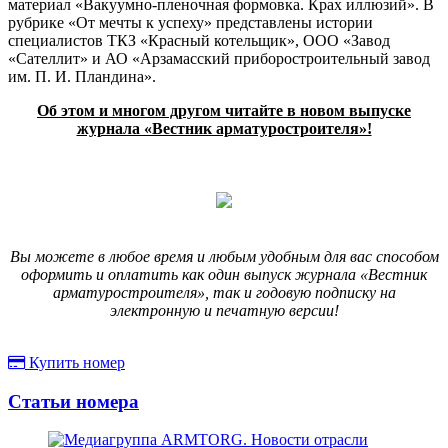
материал «Вакуумно-пленочная формовка. Крах иллюзий». В
рубрике «От мечты к успеху» представлены истории
специалистов ТКЗ «Красный котельщик», ООО «Завод
«Сателлит» и АО «Арзамасский приборостроительный завод
им. П. И. Пландина».
Об этом и многом другом читайте в новом выпуске
журнала «Вестник арматуростроителя»!
Вы можете в любое время и любым удобным для вас способом
оформить и оплатить как один выпуск журнала «Вестник
арматуростроителя», так и годовую подписку на
электронную и печатную версии!
Купить номер
Статьи номера