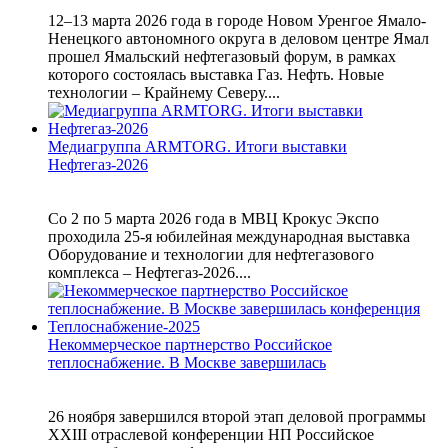
12–13 марта 2026 года в городе Новом Уренгое Ямало-
Ненецкого автономного округа в деловом центре Ямал
прошел Ямальский нефтегазовый форум, в рамках
которого состоялась выставка Газ. Нефть. Новые
технологии – Крайнему Северу....
Медиагруппа ARMTORG. Итоги выставки
Нефтегаз-2026
Со 2 по 5 марта 2026 года в МВЦ Крокус Экспо
проходила 25-я юбилейная международная выставка
Оборудование и технологии для нефтегазового
комплекса – Нефтегаз-2026....
Некоммерческое партнерство Российское
теплоснабжение. В Москве завершилась
26 ноября завершился второй этап деловой программы
XXIII отраслевой конференции НП Российское