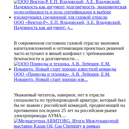
ООО «Вектор-Р». Е.П. Владовский, А.Е. Владовский.
Надежность как аргумент: д...
В современном состоянии газовой отрасли экономия
капиталовложений и оптимизация проектных решений
часто вступают в явный конфликт с требованиями
безопасности и долговечности....
ООО «Приводы и техника». А.В. Лебешев, Е.М.
Новарито. Новый старт хорошо изв...
Уважаемый читатель, наверное, нет в отрасли
специалиста по трубопроводной арматуре, который был
бы не знаком с российской командой, продвигающей на
протяжении последних 25 лет на российском рынке
электроприводы АУМА....