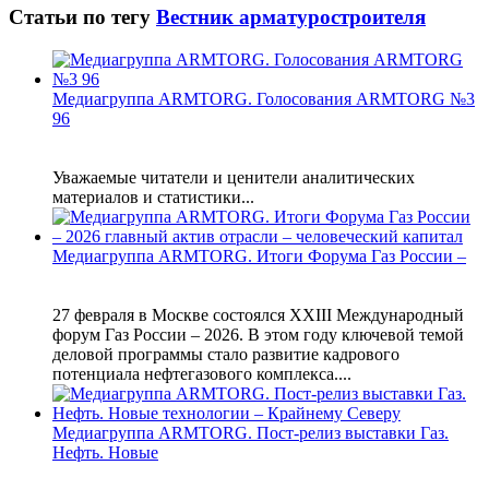
Статьи по тегу
Вестник арматуростроителя
Медиагруппа ARMTORG. Голосования ARMTORG №3
96
Уважаемые читатели и ценители аналитических
материалов и статистики...
Медиагруппа ARMTORG. Итоги Форума Газ России –
27 февраля в Москве состоялся XXIII Международный
форум Газ России – 2026. В этом году ключевой темой
деловой программы стало развитие кадрового
потенциала нефтегазового комплекса....
Медиагруппа ARMTORG. Пост-релиз выставки Газ.
Нефть. Новые