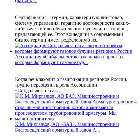
(латынь)...
Сертификация – термин, характеризующий товар,
систему управления, гарантию достоверности каких-
либо качеств или обязательность услуги от стороны,
предлагающей ее. Этот вошедший в современный
бизнес термин имеет родословную из...
Ассоциация «Сибдальвостокгаз»: люди и проекты,
которые формируют газовое буд...
Когда речь заходит о газификации регионов России,
трудно переоценить роль Ассоциации
«Сибдальвостокгаз»....
К.М. Миргаязов, АО «БАЗ». Машиностроение и
Благовещенский арматурный завод А...