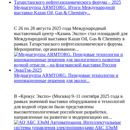
Медиагруппа ARMTORG. Итоги Международной
выставки Kazan Oil, Gas & Chemistry...
С 26 по 28 августа 2025 года Международный
выставочный центр «Казань Экспо» стал площадкой для
Международной выставки Kazan Oil, Gas & Chemistry в
рамках Татарстанского нефтегазохимического форума.
Мероприятие, организованное...
Медиагруппа ARMTORG. Передовые технологии и
инновационные решения для эколог...
В «Крокус Экспо» (Москва) 9–11 сентября 2025 года в
рамках значимой выставки оборудования и технологий
для водной отрасли были представлены
высокотехнологичные российские разработки,
направленные на развитие и модернизацию ин...