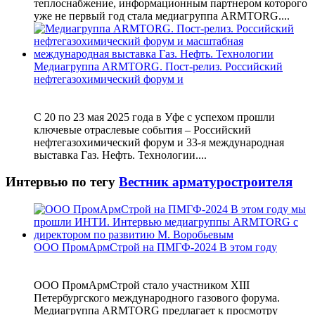
теплоснабжение, информационным партнером которого
уже не первый год стала медиагруппа ARMTORG....
Медиагруппа ARMTORG. Пост-релиз. Российский
нефтегазохимический форум и
С 20 по 23 мая 2025 года в Уфе с успехом прошли
ключевые отраслевые события – Российский
нефтегазохимический форум и 33-я международная
выставка Газ. Нефть. Технологии....
Интервью по тегу
Вестник арматуростроителя
ООО ПромАрмСтрой на ПМГФ-2024 В этом году
ООО ПромАрмСтрой стало участником XIII
Петербургского международного газового форума.
Медиагруппа ARMTORG предлагает к просмотру