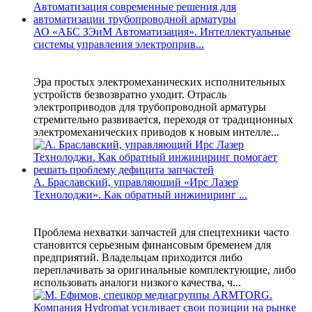
АО «АБС ЗЭиМ Автоматизация». Интеллектуальные
системы управления электроприв...
Эра простых электромеханических исполнительных
устройств безвозвратно уходит. Отрасль
электроприводов для трубопроводной арматуры
стремительно развивается, переходя от традиционных
электромеханических приводов к новым интелле...
А. Браславский, управляющий «Ирс Лазер
Технолоджи». Как обратный инжиниринг ...
Проблема нехватки запчастей для спецтехники часто
становится серьезным финансовым бременем для
предприятий. Владельцам приходится либо
переплачивать за оригинальные комплектующие, либо
использовать аналоги низкого качества, ч...