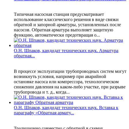
Типичная насосная станция предусматривает
использование классического решения в виде связки
обратной и запорной арматуры, установленных после
насосов. Обратная арматура выполняет защитную
функцию, автоматически предотвращая о...
О.Н. Шпаков, кандидат технических наук. Арматура
обратная...
В процессе эксплуатации трубопроводных систем могут
возникнуть условия, например при аварийной
остановке насоса или компрессора, технологическом
снижении давления на каком-либо участке, при разрыве
трубопровода и т. д., когда...
О.Н. Шпаков, кандидат технических наук. Вставка к
параграфу «Обратная армату...
Традиционно совместно с обратной в схемах