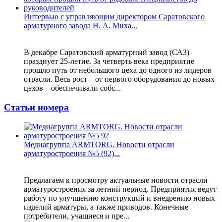
Интервью с управляющим директором Саратовского
арматурного завода Н. А. Миха...
В декабре Саратовский арматурный завод (САЗ)
празднует 25-летие. За четверть века предприятие
прошло путь от небольшого цеха до одного из лидеров
отрасли. Весь рост – от первого оборудования до новых
цехов – обеспечивали собс...
Статьи номера
Медиагруппа ARMTORG. Новости отрасли
арматуростроения №5 (92)...
Предлагаем к просмотру актуальные новости отрасли
арматуростроения за летний период. Предприятия ведут
работу по улучшению конструкций и внедрению новых
изделий арматуры, а также приводов. Конечные
потребители, учащиеся и пре...