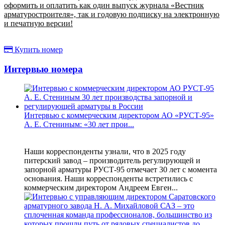
оформить и оплатить как один выпуск журнала «Вестник
арматуростроителя», так и годовую подписку на электронную
и печатную версии!
Купить номер
Интервью номера
Интервью с коммерческим директором АО «РУСТ-95»
А. Е. Стениным: «30 лет прои...
Наши корреспонденты узнали, что в 2025 году
питерский завод – производитель регулирующей и
запорной арматуры РУСТ-95 отмечает 30 лет с момента
основания. Наши корреспонденты встретились с
коммерческим директором Андреем Евген...