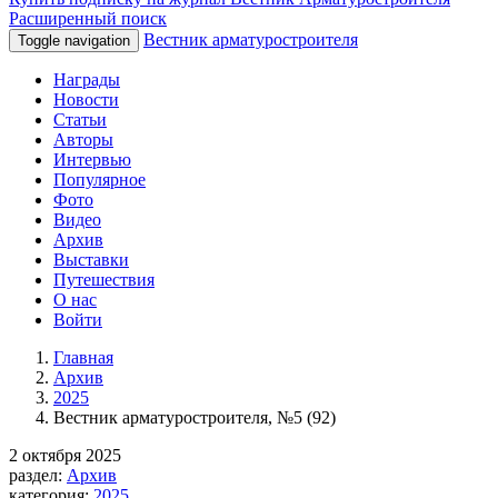
Расширенный поиск
Вестник арматуростроителя
Toggle navigation
Награды
Новости
Статьи
Авторы
Интервью
Популярное
Фото
Видео
Архив
Выставки
Путешествия
О нас
Войти
Главная
Архив
2025
Вестник арматуростроителя, №5 (92)
2 октября 2025
раздел:
Архив
категория:
2025