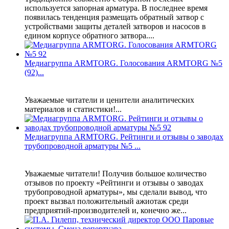
используется запорная арматура. В последнее время
появилась тенденция размещать обратный затвор с
устройствами защиты деталей затворов и насосов в
едином корпусе обратного затвора....
Медиагруппа ARMTORG. Голосования ARMTORG №5
(92)...
Уважаемые читатели и ценители аналитических
материалов и статистики!...
Медиагруппа ARMTORG. Рейтинги и отзывы о заводах
трубопроводной арматуры №5 ...
Уважаемые читатели! Получив большое количество
отзывов по проекту «Рейтинги и отзывы о заводах
трубопроводной арматуры», мы сделали вывод, что
проект вызвал положительный ажиотаж среди
предприятий-производителей и, конечно же...