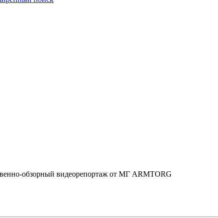
твенно-обзорный видеорепортаж от МГ ARMTORG