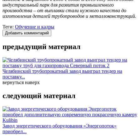
индустриальный парк для развития промышленного
производства – от выплавки стали нужного качества до
изготовления деталей трубопроводов и металлоконструкций.
Теги:
Обучение и кадры
Добавить комментарий
предыдущий материал
Челябинский трубопрокатный завод выиграл тендер на
поставку...
вернуться наверх
следующий материал
Завод энергетического оборудования «Энергопоток»
приобрел...