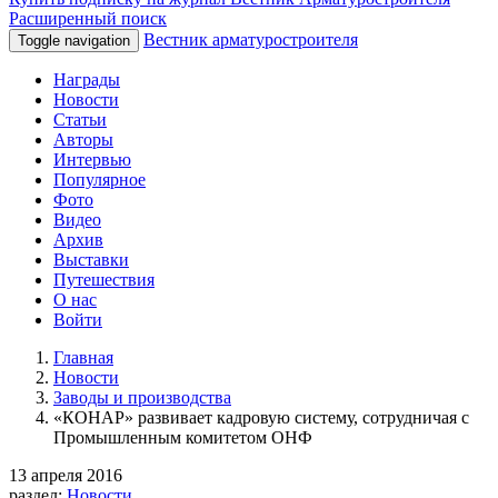
Расширенный поиск
Вестник арматуростроителя
Toggle navigation
Награды
Новости
Статьи
Авторы
Интервью
Популярное
Фото
Видео
Архив
Выставки
Путешествия
О нас
Войти
Главная
Новости
Заводы и производства
«КОНАР» развивает кадровую систему, сотрудничая с
Промышленным комитетом ОНФ
13 апреля 2016
раздел:
Новости