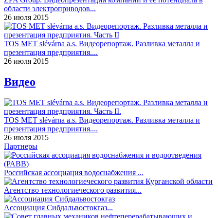
области электроприводов...
26 июля 2015
TOS MET slévárna a.s. Видеорепортаж. Разливка металла и
презентация предприятия....
26 июля 2015
Видео
TOS MET slévárna a.s. Видеорепортаж. Разливка металла и
презентация предприятия....
26 июля 2015
Партнеры
Российская ассоциация водоснабжения ...
Агентство технологиеческого развития...
Ассоциация Сибдальвостокгаз...