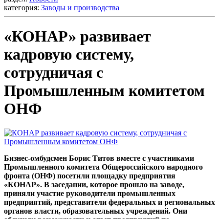
категория:
Заводы и производства
«КОНАР» развивает
кадровую систему,
сотрудничая с
Промышленным комитетом
ОНФ
Бизнес-омбудсмен Борис Титов вместе с участниками
Промышленного комитета Общероссийского народного
фронта (ОНФ) посетили площадку предприятия
«КОНАР». В заседании, которое прошло на заводе,
приняли участие руководители промышленных
предприятий, представители федеральных и региональных
органов власти, образовательных учреждений. Они