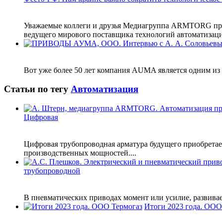
Уважаемые коллеги и друзья Медиагруппа ARMTORG про
ведущего мирового поставщика технологий автоматизации
Вот уже более 50 лет компания AUMA является одним из 
Статьи по тегу
Автоматизация
Цифровая
Цифровая трубопроводная арматура будущего приобретает
производственных мощностей....
трубопроводной
В пневматических приводах момент или усилие, развива
Итоги 2023 года. ООО