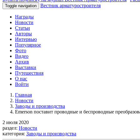
Вестник арматуростроителя
Toggle navigation
Награды
Новости
Статьи
Авторы
Интервью
Популярное
Фото
Видео
Архив
Выставки
Путешествия
О нас
Войти
Главная
Новости
Заводы и производства
Emerson поставит проводные и беспроводные преобразо
2 июля 2020
раздел:
Новости
категория:
Заводы и производства