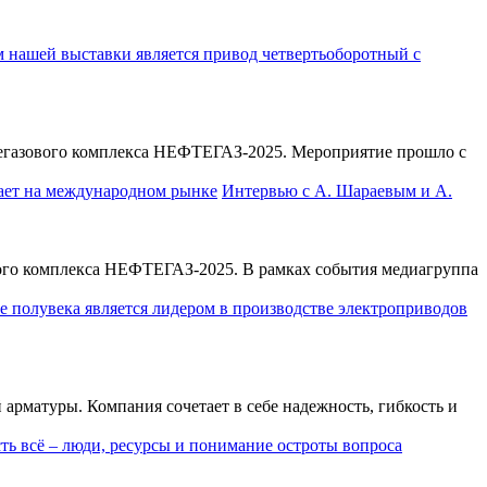
тегазового комплекса НЕФТЕГАЗ-2025. Мероприятие прошло с
Интервью с А. Шараевым и А.
ого комплекса НЕФТЕГАЗ-2025. В рамках события медиагруппа
матуры. Компания сочетает в себе надежность, гибкость и