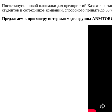
После запуска новой площадки для предприятий Казахстана та
студентов и сотрудников компаний, способного принять до 50 
Предлагаем к просмотру интервью медиагруппы ARMTORG 