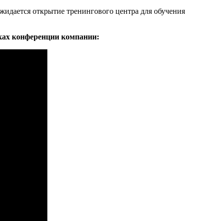
ожидается открытие тренингового центра для обучения
ах конференции компании: