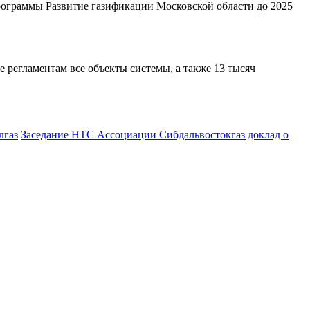
программы Развитие газификации Московской области до 2025
 регламентам все объекты системы, а также 13 тысяч
Заседание НТС Ассоциации Сибдальвостокгаз доклад о