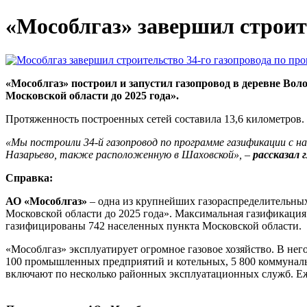
«Мособлгаз» завершил строит
«Мособлгаз» построил и запустил газопровод в деревне Во
Московской области до 2025 года».
Протяженность построенных сетей составила 13,6 километров.
«Мы построили 34-й газопровод по программе газификации с на
Назарьево, также расположенную в Шаховской», –
рассказал 
Справка:
АО «Мособлгаз»
– одна из крупнейших газораспределительны
Московской области до 2025 года». Максимальная газификация 
газифицированы 742 населенных пункта Московской области.
«Мособлгаз» эксплуатирует огромное газовое хозяйство. В нег
100 промышленных предприятий и котельных, 5 800 коммунальн
включают по несколько районных эксплуатационных служб. Еж