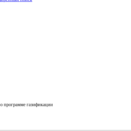
по программе газификации