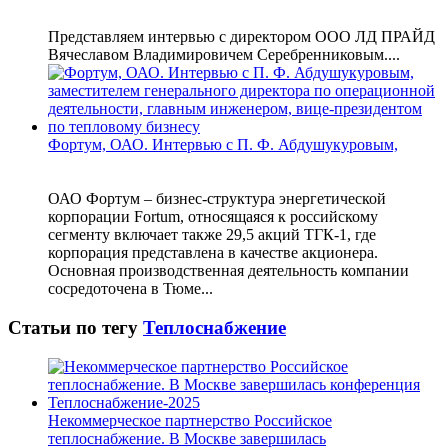
Представляем интервью с директором ООО ЛД ПРАЙД
Вячеславом Владимировичем Серебренниковым....
Фортум, ОАО. Интервью с П. Ф. Абдушукуровым,
ОАО Фортум – бизнес-структура энергетической
корпорации Fortum, относящаяся к российскому
сегменту включает также 29,5 акций ТГК-1, где
корпорация представлена в качестве акционера.
Основная производственная деятельность компании
сосредоточена в Тюме...
Статьи по тегу
Теплоснабжение
Некоммерческое партнерство Российское
теплоснабжение. В Москве завершилась