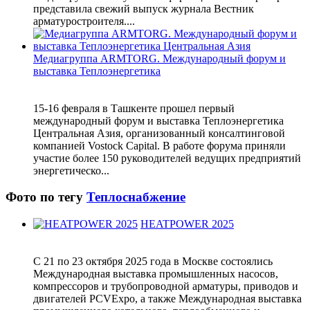
представила свежий выпуск журнала Вестник
арматуростроителя....
Медиагруппа ARMTORG. Международный форум и
выставка Теплоэнергетика
15-16 февраля в Ташкенте прошел первый
международный форум и выставка Теплоэнергетика
Центральная Азия, организованный консалтинговой
компанией Vostock Capital. В работе форума приняли
участие более 150 руководителей ведущих предприятий
энергетическо...
Фото по тегу
Теплоснабжение
HEATPOWER 2025
С 21 по 23 октября 2025 года в Москве состоялись
Международная выставка промышленных насосов,
компрессоров и трубопроводной арматуры, приводов и
двигателей PCVExpo, а также Международная выставка