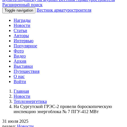
Расширенный поиск
Вестник арматуростроителя
Toggle navigation
Награды
Новости
Статьи
Авторы
Интервью
Популярное
Фото
Видео
Архив
Выставки
Путешествия
О нас
Войти
Главная
Новости
Теплоэнергетика
На Сургутской ГРЭС-2 провели бороскопическую
инспекцию энергоблока № 7 ПГУ-412 МВт
31 июля 2025
раздел:
Новости