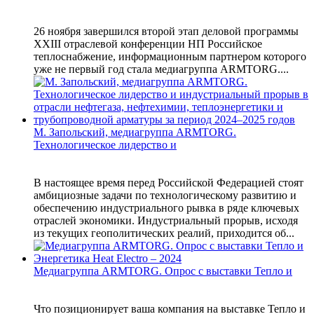
26 ноября завершился второй этап деловой программы
XXIII отраслевой конференции НП Российское
теплоснабжение, информационным партнером которого
уже не первый год стала медиагруппа ARMTORG....
М. Запольский, медиагруппа ARMTORG.
Технологическое лидерство и
В настоящее время перед Российской Федерацией стоят
амбициозные задачи по технологическому развитию и
обеспечению индустриального рывка в ряде ключевых
отраслей экономики. Индустриальный прорыв, исходя
из текущих геополитических реалий, приходится об...
Медиагруппа ARMTORG. Опрос с выставки Тепло и
Что позиционирует ваша компания на выставке Тепло и