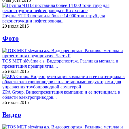
6 августа 2015
Группа ЧТПЗ поставила более 14 000 тонн труб для
реконструкции нефтепровода...
20 июля 2015
Фото
TOS MET slévárna a.s. Видеорепортаж. Разливка металла и
презентация предприятия....
26 июля 2015
ZPA Group. Видеопрезентация компании и ее потенциала в
области электроприводов...
26 июля 2015
Видео