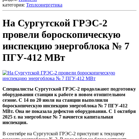
категория:
Теплоэнергетика
На Сургутской ГРЭС-2
провели бороскопическую
инспекцию энергоблока № 7
ПГУ-412 МВт
Специалисты Сургутской ГРЭС-2 продолжают подготовку
оборудования станции к работе в новом отопительном
сезоне. С 14 по 20 июля на станции выполнили
бороскопическую инспекцию энергоблока № 7 ПГУ-412
МВт. Она не показала дефектов оборудования. С 1 октября
2025 г. на энергоблоке № 7 начнется капитальная
инспекция.
В сентябре на Сургутской ГРЭС-2 приступят к текущему