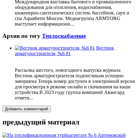
Международная выставка бытового и промышленного
оборудования для отопления, водоснабжения,
инженерно-сантехнических систем, бассейнов, саун и
спа Aquatherm Moscow. Медиагруппа ARMTORG
выступает информационн...
Архив по тегу
Теплоснабжение
Вестник
арматуростроителя, №6 81
Рассылка шестого, новогоднего выпуска журнала
Вестник арматуростроителя подписчикам успешно
завершена Теперь номер доступен в электронной версии
для просмотра в режиме онлайн и скачивания на ваши
устройства.В 2023 году группа компаний Авангард
отмети...
Добавить комментарий
предыдущий материал