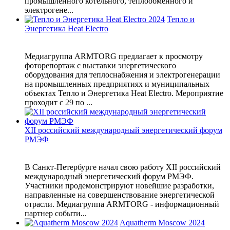
промышленного котельного, теплообменного и
электрогене...
Тепло и
Энергетика Heat Electro
Медиагруппа ARMTORG предлагает к просмотру
фоторепортаж с выставки энергетического
оборудования для теплоснабжения и электрогенерации
на промышленных предприятиях и муниципальных
объектах Тепло и Энергетика Heat Electro. Мероприятие
проходит с 29 по ...
XII российский международный энергетический форум
РМЭФ
В Санкт-Петербурге начал свою работу XII российский
международный энергетический форум РМЭФ.
Участники продемонстрируют новейшие разработки,
направленные на совершенствование энергетической
отрасли. Медиагруппа ARMTORG - информационный
партнер событи...
Aquatherm Moscow 2024