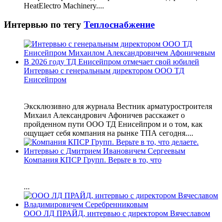
HeatElectro Machinery....
Интервью по тегу
Теплоснабжение
Интервью с генеральным директором ООО ТД
Енисейпром
Эксклюзивно для журнала Вестник арматуростроителя
Михаил Александрович Афоничев расскажет о
пройденном пути ООО ТД Енисейпром и о том, как
ощущает себя компания на рынке ТПА сегодня....
Компания КПСР Групп. Верьте в то, что
...
ООО ЛД ПРАЙД, интервью с директором Вячеславом