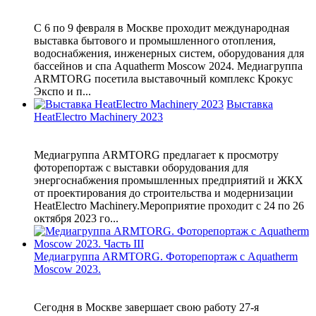
С 6 по 9 февраля в Москве проходит международная
выставка бытового и промышленного отопления,
водоснабжения, инженерных систем, оборудования для
бассейнов и спа Aquatherm Moscow 2024. Медиагруппа
ARMTORG посетила выставочный комплекс Крокус
Экспо и п...
Выставка
HeatElectro Machinery 2023
Медиагруппа ARMTORG предлагает к просмотру
фоторепортаж с выставки оборудования для
энергоснабжения промышленных предприятий и ЖКХ
от проектирования до строительства и модернизации
HeatElectro Machinery.Мероприятие проходит с 24 по 26
октября 2023 го...
Медиагруппа ARMTORG. Фоторепортаж с Aquatherm
Moscow 2023.
Сегодня в Москве завершает свою работу 27-я