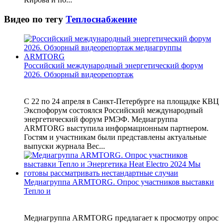
Видео по тегу
Теплоснабжение
Российский международный энергетический форум
2026. Обзорный видеорепортаж
С 22 по 24 апреля в Санкт-Петербурге на площадке КВЦ
Экспофорум состоялся Российский международный
энергетический форум РМЭФ. Медиагруппа
ARMTORG выступила информационным партнером.
Гостям и участникам были представлены актуальные
выпуски журнала Вес...
Медиагруппа ARMTORG. Опрос участников выставки
Тепло и
Медиагруппа ARMTORG предлагает к просмотру опрос