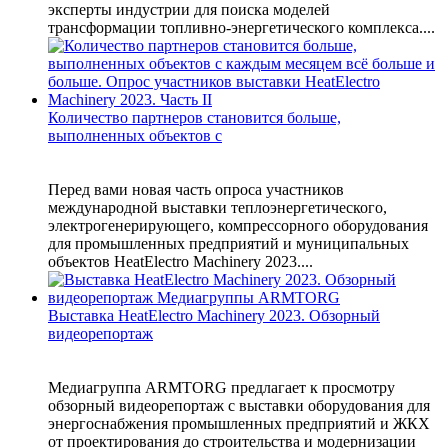
эксперты индустрии для поиска моделей
трансформации топливно-энергетического комплекса....
Количество партнеров становится больше,
выполненных объектов с
Перед вами новая часть опроса участников
международной выставки теплоэнергетического,
электрогенерирующего, компрессорного оборудования
для промышленных предприятий и муниципальных
объектов HeatElectro Machinery 2023....
Выставка HeatElectro Machinery 2023. Обзорный
видеорепортаж
Медиагруппа ARMTORG предлагает к просмотру
обзорный видеорепортаж с выставки оборудования для
энергоснабжения промышленных предприятий и ЖКХ
от проектирования до строительства и модернизации