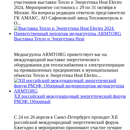
участников выставки Тепло и Энергетика Heat Electro
2024. Мероприятие состоялось с 29 по 31 октября в
Москве. На вопросы редакции ответили представители
ГК АМАКС, АО Сафоновский завод Теплоконтроль и
О...
Выставка Тепло и Энергетика Heat
Медиагруппа ARMTORG приветствует вас на
международной выставке энергетического
оборудования для теплоснабжения и электрогенерации
на промышленных предприятиях и муниципальных
объектах Тепло и Энергетика Heat Electro....
XII российский международный энергетический форум
РМЭФ. Обзорный
С 24 по 26 апреля в Санкт-Петербурге проходит XII
российский международный энергетический форум.
Ежегодно в мероприятии принимают участие лучшие