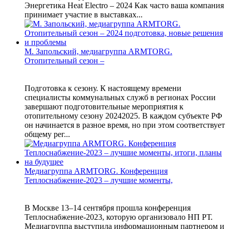
Энергетика Heat Electro – 2024 Как часто ваша компания
принимает участие в выставках...
М. Запольский, медиагруппа ARMTORG.
Отопительный сезон –
Подготовка к сезону. К настоящему времени
специалисты коммунальных служб в регионах России
завершают подготовительные мероприятия к
отопительному сезону 20242025. В каждом субъекте РФ
он начинается в разное время, но при этом соответствует
общему рег...
Медиагруппа ARMTORG. Конференция
Теплоснабжение-2023 – лучшие моменты,
В Москве 13–14 сентября прошла конференция
Теплоснабжение-2023, которую организовало НП РТ.
Медиагруппа выступила информационным партнером и