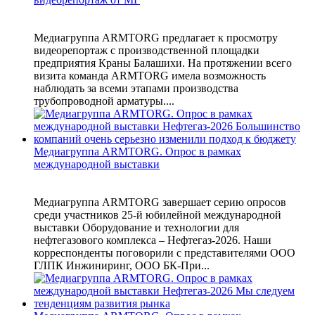
Медиагруппа ARMTORG предлагает к просмотру
видеорепортаж с производственной площадки
предприятия Краны Балашихи. На протяжении всего
визита команда ARMTORG имела возможность
наблюдать за всеми этапами производства
трубопроводной арматуры....
Медиагруппа ARMTORG. Опрос в рамках
международной выставки
Медиагруппа ARMTORG завершает серию опросов
среди участников 25-й юбилейной международной
выставки Оборудование и технологии для
нефтегазового комплекса – Нефтегаз-2026. Наши
корреспонденты поговорили с представителями ООО
ГЛПК Инжиниринг, ООО БК-При...