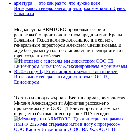
Интервью с генеральным директором компании Краны
Балашихи
Медиагруппа ARMTORG продолжает серию
репортажей о производственном предприятии Краны
Балашихи. Перед вами эксклюзивное интервью с
генеральным директором Алексеем Свешниковым. В
ходе беседы мы узнали о становлении предприятия от
идеи создания собствен...
Интервью с генеральным директором ООО ТД
Енисейпром
Эксклюзивно для журнала Вестник арматуростроителя
Михаил Александрович Афоничев расскажет о
пройденном пути ООО ТД Енисейпром и о том, как
ощущает себя компания на рынке ТПА сегодня....