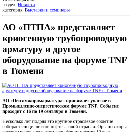
раздел:
Новости
категория:
Выставки и семинары
АО «ПТПА» представляет
криогенную трубопроводную
арматуру и другое
оборудование на форуме TNF
в Тюмени
АО «Пензтяжпромарматура» принимает участие в
Промышленно-энергетическом форуме TNF. Событие
проходит с 16 по 19 сентября в Тюмени.
Несколько лет подряд это крупное отраслевое событие
собирает специалистов нефтегазовой отрасли. Организаторы
рассчитывают, что в этом году форум посетят 12 тыс.