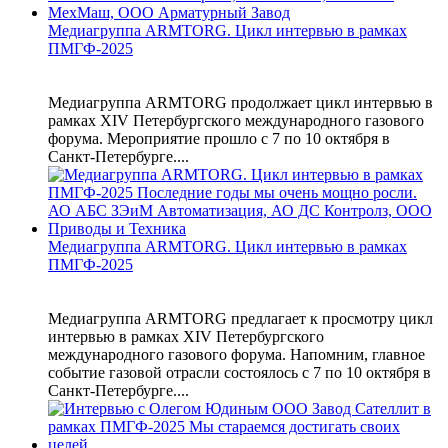
Медиагруппа ARMTORG. Цикл интервью в рамках
ПМГФ-2025
Медиагруппа ARMTORG продолжает цикл интервью в
рамках XIV Петербургского международного газового
форума. Мероприятие прошло с 7 по 10 октября в
Санкт-Петербурге....
Медиагруппа ARMTORG. Цикл интервью в рамках
ПМГФ-2025
Медиагруппа ARMTORG предлагает к просмотру цикл
интервью в рамках XIV Петербургского
международного газового форума. Напомним, главное
событие газовой отрасли состоялось с 7 по 10 октября в
Санкт-Петербурге....