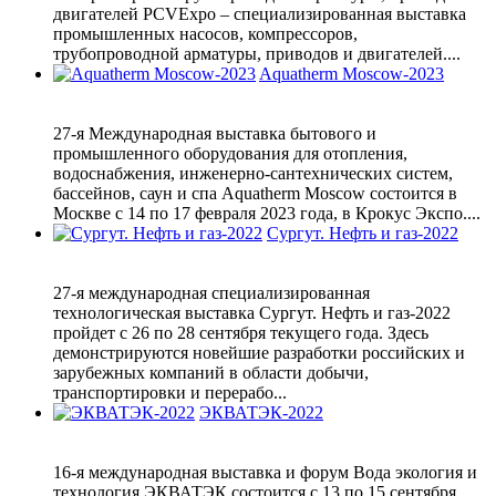
двигателей PCVExpo – специализированная выставка
промышленных насосов, компрессоров,
трубопроводной арматуры, приводов и двигателей....
Aquatherm Moscow-2023
27-я Международная выставка бытового и
промышленного оборудования для отопления,
водоснабжения, инженерно-сантехнических систем,
бассейнов, саун и спа Aquatherm Moscow состоится в
Москве с 14 по 17 февраля 2023 года, в Крокус Экспо....
Сургут. Нефть и газ-2022
27-я международная специализированная
технологическая выставка Сургут. Нефть и газ-2022
пройдет с 26 по 28 сентября текущего года. Здесь
демонстрируются новейшие разработки российских и
зарубежных компаний в области добычи,
транспортировки и перерабо...
ЭКВАТЭК-2022
16-я международная выставка и форум Вода экология и
технология ЭКВАТЭК состоится с 13 по 15 сентября