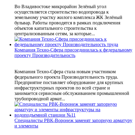
Во Владивостоке микрорайон Зелёный угол
осуществляется строительство водопровода к
земельному участку жилого комплекса ЖК Зелёный
бульвар. Работы проводятся в рамках подключения
объектов капитального строительства к
централизованным сетям, за которые...
Компания Техно-Сфера присоединилась к федеральному
проекту Производительность
Компания Техно-Сфера стала новым участником
федерального проекта Производительность труда.
Предприятие поставляет оборудование для крупных
инфраструктурных проектов по всей стране и
занимается сервисным обслуживанием промышленной
трубопроводной армат...
Специалисты РВК-Воронеж заменят запорную арматуру
и элементы