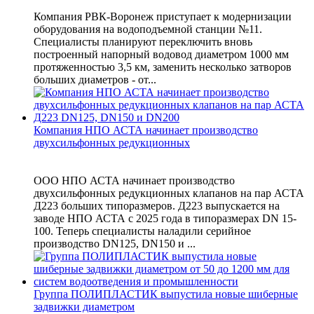
Компания РВК-Воронеж приступает к модернизации
оборудования на водоподъемной станции №11.
Специалисты планируют переключить вновь
построенный напорный водовод диаметром 1000 мм
протяженностью 3,5 км, заменить несколько затворов
больших диаметров - от...
Компания НПО АСТА начинает производство
двухсильфонных редукционных
ООО НПО АСТА начинает производство
двухсильфонных редукционных клапанов на пар АСТА
Д223 больших типоразмеров. Д223 выпускается на
заводе НПО АСТА с 2025 года в типоразмерах DN 15-
100. Теперь специалисты наладили серийное
производство DN125, DN150 и ...
Группа ПОЛИПЛАСТИК выпустила новые шиберные
задвижки диаметром