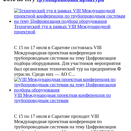
Технический тур в рамках VIII Международной
проектной
С 15 по 17 июля в Саратове состоялась VIII
Международная проектная конференция по
трубопроводным системам на тему Цифровизация
подбора оборудования. Для участников мероприятия
был организован технический тур на предприятия ⚙
отрасли. Среди них — АО С...
VIII Международная проектная конференция по
трубопроводным системам
С 15 по 17 июля в Саратове проходит VIII
Международная проектная конференция по
трубопроводным системам на тему Цифровизация