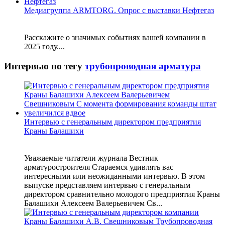
Медиагруппа ARMTORG. Опрос с выставки Нефтегаз
Расскажите о значимых событиях вашей компании в
2025 году....
Интервью по тегу
трубопроводная арматура
Интервью с генеральным директором предприятия
Краны Балашихи
Уважаемые читатели журнала Вестник
арматуростроителя Стараемся удивлять вас
интересными или неожиданными интервью. В этом
выпуске представляем интервью с генеральным
директором сравнительно молодого предприятия Краны
Балашихи Алексеем Валерьевичем Св...