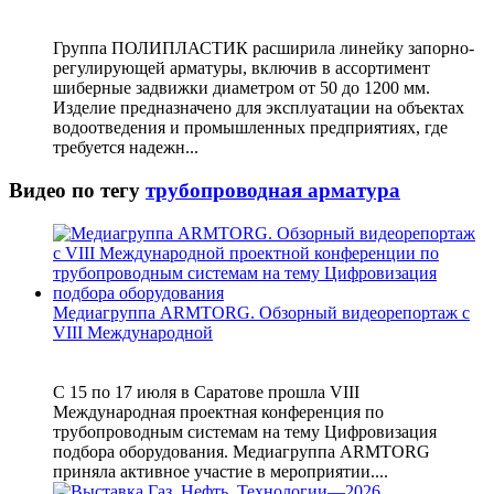
Группа ПОЛИПЛАСТИК расширила линейку запорно-
регулирующей арматуры, включив в ассортимент
шиберные задвижки диаметром от 50 до 1200 мм.
Изделие предназначено для эксплуатации на объектах
водоотведения и промышленных предприятиях, где
требуется надежн...
Видео по тегу
трубопроводная арматура
Медиагруппа ARMTORG. Обзорный видеорепортаж с
VIII Международной
С 15 по 17 июля в Саратове прошла VIII
Международная проектная конференция по
трубопроводным системам на тему Цифровизация
подбора оборудования. Медиагруппа ARMTORG
приняла активное участие в мероприятии....