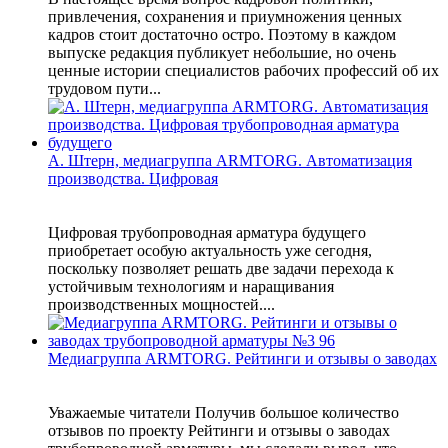
привлечения, сохранения и приумножения ценных
кадров стоит достаточно остро. Поэтому в каждом
выпуске редакция публикует небольшие, но очень
ценные истории специалистов рабочих профессий об их
трудовом пути...
А. Штерн, медиагруппа ARMTORG. Автоматизация
производства. Цифровая
Цифровая трубопроводная арматура будущего
приобретает особую актуальность уже сегодня,
поскольку позволяет решать две задачи перехода к
устойчивым технологиям и наращивания
производственных мощностей....
Медиагруппа ARMTORG. Рейтинги и отзывы о заводах
Уважаемые читатели Получив большое количество
отзывов по проекту Рейтинги и отзывы о заводах