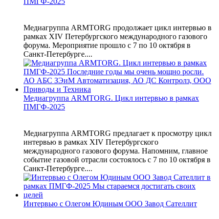
ПМГФ-2025
Медиагруппа ARMTORG продолжает цикл интервью в
рамках XIV Петербургского международного газового
форума. Мероприятие прошло с 7 по 10 октября в
Санкт-Петербурге....
Медиагруппа ARMTORG. Цикл интервью в рамках
ПМГФ-2025
Медиагруппа ARMTORG предлагает к просмотру цикл
интервью в рамках XIV Петербургского
международного газового форума. Напомним, главное
событие газовой отрасли состоялось с 7 по 10 октября в
Санкт-Петербурге....
Интервью с Олегом Юдиным ООО Завод Сателлит