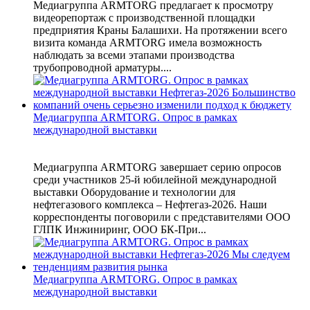
Медиагруппа ARMTORG предлагает к просмотру
видеорепортаж с производственной площадки
предприятия Краны Балашихи. На протяжении всего
визита команда ARMTORG имела возможность
наблюдать за всеми этапами производства
трубопроводной арматуры....
Медиагруппа ARMTORG. Опрос в рамках
международной выставки
Медиагруппа ARMTORG завершает серию опросов
среди участников 25-й юбилейной международной
выставки Оборудование и технологии для
нефтегазового комплекса – Нефтегаз-2026. Наши
корреспонденты поговорили с представителями ООО
ГЛПК Инжиниринг, ООО БК-При...
Медиагруппа ARMTORG. Опрос в рамках
международной выставки