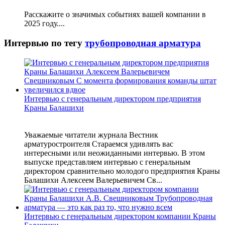
Расскажите о значимых событиях вашей компании в
2025 году....
Интервью по тегу
трубопроводная арматура
Интервью с генеральным директором предприятия
Краны Балашихи
Уважаемые читатели журнала Вестник
арматуростроителя Стараемся удивлять вас
интересными или неожиданными интервью. В этом
выпуске представляем интервью с генеральным
директором сравнительно молодого предприятия Краны
Балашихи Алексеем Валерьевичем Св...
Интервью с генеральным директором компании Краны