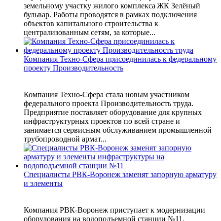
земельному участку жилого комплекса ЖК Зелёный
бульвар. Работы проводятся в рамках подключения
объектов капитального строительства к
централизованным сетям, за которые...
Компания Техно-Сфера присоединилась к федеральному
проекту Производительность
Компания Техно-Сфера стала новым участником
федерального проекта Производительность труда.
Предприятие поставляет оборудование для крупных
инфраструктурных проектов по всей стране и
занимается сервисным обслуживанием промышленной
трубопроводной армат...
Специалисты РВК-Воронеж заменят запорную арматуру
и элементы
Компания РВК-Воронеж приступает к модернизации
оборудования на водоподъемной станции №11.