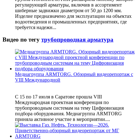
регулирующей арматуры, включив в ассортимент
шиберные задвижки диаметром от 50 до 1200 мм.
Изделие предназначено для эксплуатации на объектах
водоотведения и промышленных предприятиях, где
требуется надежн...
Видео по тегу
трубопроводная арматура
Медиагруппа ARMTORG. Обзорный видеорепортаж с
VIII Международной
С 15 по 17 июля в Саратове прошла VIII
Международная проектная конференция по
трубопроводным системам на тему Цифровизация
подбора оборудования. Медиагруппа ARMTORG
приняла активное участие в мероприятии....