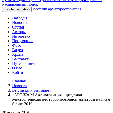
Расширенный поиск
Вестник арматуростроителя
Toggle navigation
Награды
Новости
Статьи
Авторы
Интервью
Популярное
Фото
Видео
Архив
Выставки
Путешествия
О нас
Войти
Главная
Новости
Выставки и семинары
«АБС ЗЭиМ Автоматизация» представит
электроприводы для трубопроводной арматуры на InGas
Stream 2019
20 августа 2019