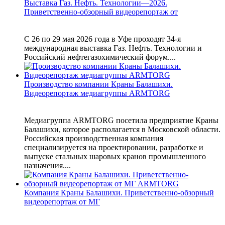
Выставка Газ. Нефть. Технологии—2026.
Приветственно-обзорный видеорепортаж от
С 26 по 29 мая 2026 года в Уфе проходят 34-я
международная выставка Газ. Нефть. Технологии и
Российский нефтегазохимический форум....
Производство компании Краны Балашихи.
Видеорепортаж медиагруппы ARMTORG
Медиагруппа ARMTORG посетила предприятие Краны
Балашихи, которое располагается в Московской области.
Российская производственная компания
специализируется на проектировании, разработке и
выпуске стальных шаровых кранов промышленного
назначения....
Компания Краны Балашихи. Приветственно-обзорный
видеорепортаж от МГ