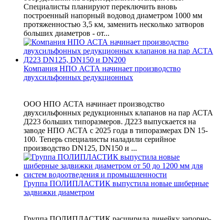
Специалисты планируют переключить вновь
построенный напорный водовод диаметром 1000 мм
протяженностью 3,5 км, заменить несколько затворов
больших диаметров - от...
Компания НПО АСТА начинает производство
двухсильфонных редукционных
ООО НПО АСТА начинает производство
двухсильфонных редукционных клапанов на пар АСТА
Д223 больших типоразмеров. Д223 выпускается на
заводе НПО АСТА с 2025 года в типоразмерах DN 15-
100. Теперь специалисты наладили серийное
производство DN125, DN150 и ...
Группа ПОЛИПЛАСТИК выпустила новые шиберные
задвижки диаметром
Группа ПОЛИПЛАСТИК расширила линейку запорно-