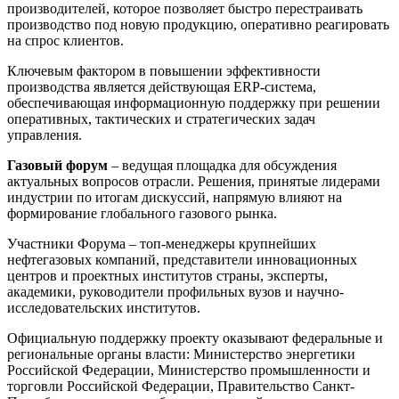
производителей, которое позволяет быстро перестраивать
производство под новую продукцию, оперативно реагировать
на спрос клиентов.
Ключевым фактором в повышении эффективности
производства является действующая ERP-система,
обеспечивающая информационную поддержку при решении
оперативных, тактических и стратегических задач
управления.
Газовый форум
– ведущая площадка для обсуждения
актуальных вопросов отрасли. Решения, принятые лидерами
индустрии по итогам дискуссий, напрямую влияют на
формирование глобального газового рынка.
Участники Форума – топ-менеджеры крупнейших
нефтегазовых компаний, представители инновационных
центров и проектных институтов страны, эксперты,
академики, руководители профильных вузов и научно-
исследовательских институтов.
Официальную поддержку проекту оказывают федеральные и
региональные органы власти: Министерство энергетики
Российской Федерации, Министерство промышленности и
торговли Российской Федерации, Правительство Санкт-