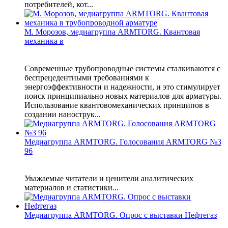
потребителей, кот...
М. Морозов, медиагруппа ARMTORG. Квантовая
механика в
Современные трубопроводные системы сталкиваются с
беспрецедентными требованиями к
энергоэффективности и надежности, и это стимулирует
поиск принципиально новых материалов для арматуры.
Использование квантовомеханических принципов в
создании нанострук...
Медиагруппа ARMTORG. Голосования ARMTORG №3
96
Уважаемые читатели и ценители аналитических
материалов и статистики...
Медиагруппа ARMTORG. Опрос с выставки Нефтегаз