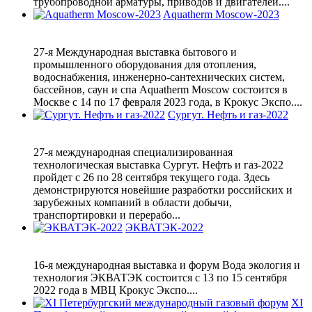
трубопроводной арматуры, приводов и двигателей....
Aquatherm Moscow-2023
27-я Международная выставка бытового и
промышленного оборудования для отопления,
водоснабжения, инженерно-сантехнических систем,
бассейнов, саун и спа Aquatherm Moscow состоится в
Москве с 14 по 17 февраля 2023 года, в Крокус Экспо....
Сургут. Нефть и газ-2022
27-я международная специализированная
технологическая выставка Сургут. Нефть и газ-2022
пройдет с 26 по 28 сентября текущего года. Здесь
демонстрируются новейшие разработки российских и
зарубежных компаний в области добычи,
транспортировки и перерабо...
ЭКВАТЭК-2022
16-я международная выставка и форум Вода экология и
технология ЭКВАТЭК состоится с 13 по 15 сентября
2022 года в МВЦ Крокус Экспо....
XI