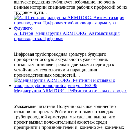
выпуске редакция публикует небольшие, но очень
ценные истории специалистов рабочих профессий об их
трудовом пути...
А. Штерн, медиагруппа ARMTORG. Автоматизация
производства. Цифровая
Цифровая трубопроводная арматура будущего
приобретает особую актуальность уже сегодня,
поскольку позволяет решать две задачи перехода к
устойчивым технологиям и наращивания
производственных мощностей....
Медиагруппа ARMTORG. Рейтинги и отзывы о заводах
Уважаемые читатели Получив большое количество
отзывов по проекту Рейтинги и отзывы о заводах
трубопроводной арматуры, мы сделали вывод, что
проект вызвал положительный ажиотаж среди
предприятий-производителей и, конечно же, конечных