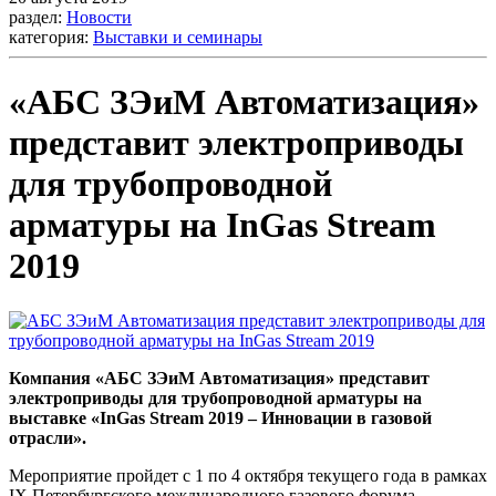
раздел:
Новости
категория:
Выставки и семинары
«АБС ЗЭиМ Автоматизация»
представит электроприводы
для трубопроводной
арматуры на InGas Stream
2019
Компания «АБС ЗЭиМ Автоматизация» представит
электроприводы для трубопроводной арматуры на
выставке «InGas Stream 2019 – Инновации в газовой
отрасли».
Мероприятие пройдет с 1 по 4 октября текущего года в рамках
IX Петербургского международного газового форума.