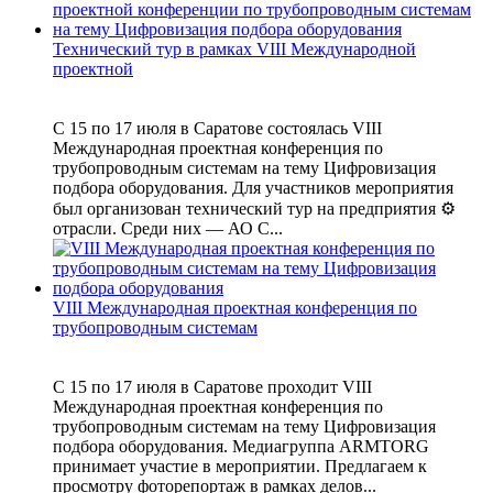
Технический тур в рамках VIII Международной
проектной
С 15 по 17 июля в Саратове состоялась VIII
Международная проектная конференция по
трубопроводным системам на тему Цифровизация
подбора оборудования. Для участников мероприятия
был организован технический тур на предприятия ⚙
отрасли. Среди них — АО С...
VIII Международная проектная конференция по
трубопроводным системам
С 15 по 17 июля в Саратове проходит VIII
Международная проектная конференция по
трубопроводным системам на тему Цифровизация
подбора оборудования. Медиагруппа ARMTORG
принимает участие в мероприятии. Предлагаем к
просмотру фоторепортаж в рамках делов...