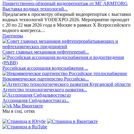
Выставка водных технологий...
Предлагаем к просмотру обзорный видеорепортаж с выставки
водных технологий VODEXPO-2026. Мероприятие проходит
с 20 по 22 мая 2026 года в Москве в рамках X Всероссийского
водного конгресса....
Партнеры
Совет главных механиков нефтеперераб...
Российская ассоциация водоснабжения ...
Некоммерческое партнерство Российско...
Агентство технологиеческого развития...
Ассоциация Сибдальвостокгаз...
Мы Вконтакте
Мы в соц. сетях