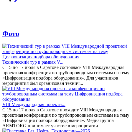
Фото
Технический тур в рамках V...
С 15 по 17 июля в Саратове состоялась VIII Международная
проектная конференция по трубопроводным системам на тему
«Цифровизация подбора оборудования». Для участников
мероприятия был организован технич...
VIII Международная проектн...
С 15 по 17 июля в Саратове проходит VIII Международная
проектная конференция по трубопроводным системам на тему
«Цифровизация подбора оборудования». Медиагруппа
ARMTORG принимает участие в мероприятии...