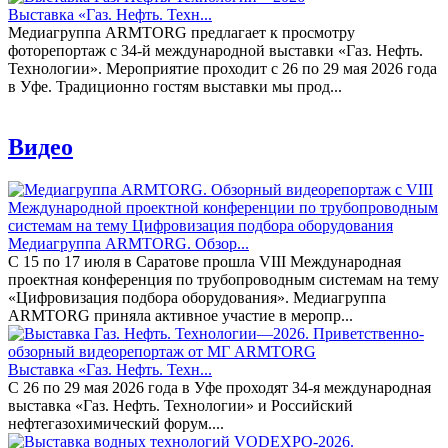
Выставка «Газ. Нефть. Техн...
Медиагруппа ARMTORG предлагает к просмотру
фоторепортаж с 34-й международной выставки «Газ. Нефть.
Технологии». Мероприятие проходит с 26 по 29 мая 2026 года
в Уфе. Традиционно гостям выставки мы прод...
Видео
Медиагруппа ARMTORG. Обзор...
С 15 по 17 июля в Саратове прошла VIII Международная
проектная конференция по трубопроводным системам на тему
«Цифровизация подбора оборудования». Медиагруппа
ARMTORG приняла активное участие в меропр...
Выставка «Газ. Нефть. Техн...
С 26 по 29 мая 2026 года в Уфе проходят 34-я международная
выставка «Газ. Нефть. Технологии» и Российский
нефтегазохимический форум....