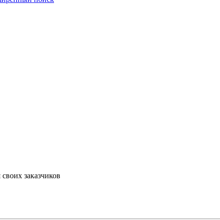
своих заказчиков