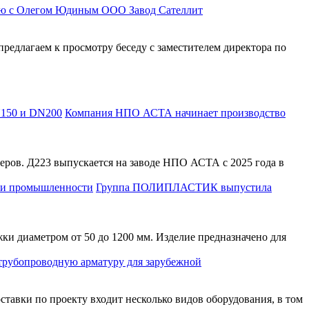
ю с Олегом Юдиным ООО Завод Сателлит
длагаем к просмотру беседу с заместителем директора по
Компания НПО АСТА начинает производство
ов. Д223 выпускается на заводе НПО АСТА с 2025 года в
Группа ПОЛИПЛАСТИК выпустила
диаметром от 50 до 1200 мм. Изделие предназначено для
трубопроводную арматуру для зарубежной
тавки по проекту входит несколько видов оборудования, в том