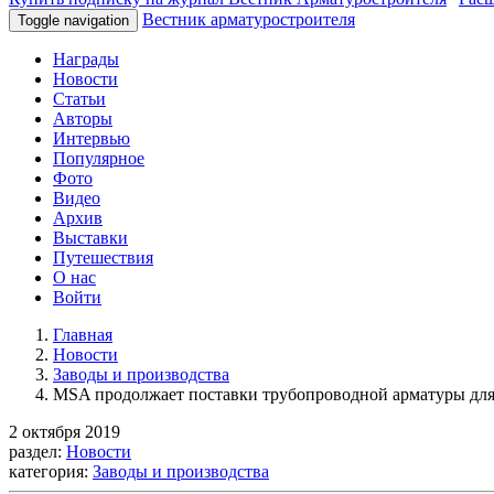
Вестник арматуростроителя
Toggle navigation
Награды
Новости
Статьи
Авторы
Интервью
Популярное
Фото
Видео
Архив
Выставки
Путешествия
О нас
Войти
Главная
Новости
Заводы и производства
MSA продолжает поставки трубопроводной арматуры для 
2 октября 2019
раздел:
Новости
категория:
Заводы и производства