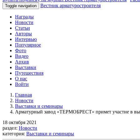
Вестник арматуростроителя
Toggle navigation
Награды
Новости
Статьи
Авторы
Интервью
Популярное
Фото
Видео
Архив
Выставки
Путешествия
О нас
Войти
Главная
Новости
Выставки и семинары
Арматурный завод «ТЕРМОБРЕСТ» примет участие в в
18 октября 2021
раздел:
Новости
категория:
Выставки и семинары