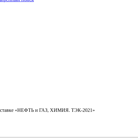
ыставке «НЕФТЬ и ГАЗ, ХИМИЯ. ТЭК-2021»