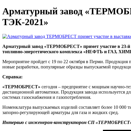
Арматурный завод «ТЕРМОБР
ТЭК-2021»
Арматурный завод «ТЕРМОБРЕСТ» примет участие в 23-й м
топливно-энергетического комплекса «НЕФТЬ и ГАЗ, ХИМ
Мероприятие пройдет с 19 по 22 октября в Перми. Продукция 
новые разработки, популярные образцы выпускаемой продукци
Справка:
«ТЕРМОБРЕСТ»
сегодня – предприятие с мощным научно-те
дистанционной автоматики. Продукция завода используется дл
системах газоснабжения и газопотребления.
Номенклатура выпускаемых изделий составляет более 10 000 т
запорно-регулирующей арматуры для газа и жидких сред.
Интервью с инженером-конструктором СП «ТЕРМОБРЕСТ» Ив