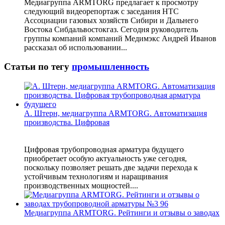
Медиагруппа ARMTORG предлагает к просмотру
следующий видеорепортаж с заседания НТС
Ассоциации газовых хозяйств Сибири и Дальнего
Востока Сибдальвостокгаз. Сегодня руководитель
группы компаний компаний Медимэкс Андрей Иванов
рассказал об использовании...
Статьи по тегу
промышленность
А. Штерн, медиагруппа ARMTORG. Автоматизация
производства. Цифровая
Цифровая трубопроводная арматура будущего
приобретает особую актуальность уже сегодня,
поскольку позволяет решать две задачи перехода к
устойчивым технологиям и наращивания
производственных мощностей....
Медиагруппа ARMTORG. Рейтинги и отзывы о заводах