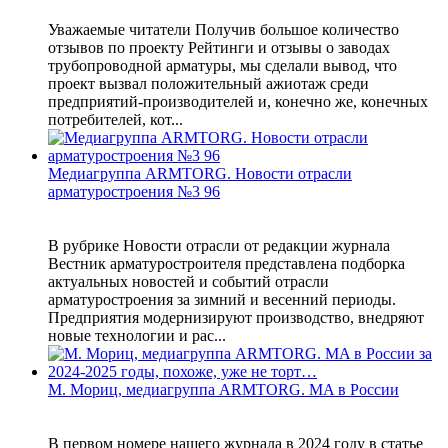
Уважаемые читатели Получив большое количество
отзывов по проекту Рейтинги и отзывы о заводах
трубопроводной арматуры, мы сделали вывод, что
проект вызвал положительный ажиотаж среди
предприятий-производителей и, конечно же, конечных
потребителей, кот...
Медиагруппа ARMTORG. Новости отрасли
арматуростроения №3 96
В рубрике Новости отрасли от редакции журнала
Вестник арматуростроителя представлена подборка
актуальных новостей и событий отрасли
арматуростроения за зимний и весенний периоды.
Предприятия модернизируют производство, внедряют
новые технологии и рас...
М. Мориц, медиагруппа ARMTORG. MA в России
В первом номере нашего журнала в 2024 году в статье