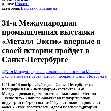
раздел:
Новости
категория:
Выставки и семинары
31-я Международная
промышленная выставка
«Металл-Экспо» впервые в
своей истории пройдет в
Санкт-Петербурге
С 11 по 14 ноября 2025 года в Санкт-Петербурге на
площадке КВЦ «Экспофорум» состоится 31-я
Международная промышленная выставка «Металл-
Экспо’2025». Главное событие металлургической
индустрии соберет свыше 650 участников и привлечет
более 25 тыс. посетителей. Ядром целевой аудитории