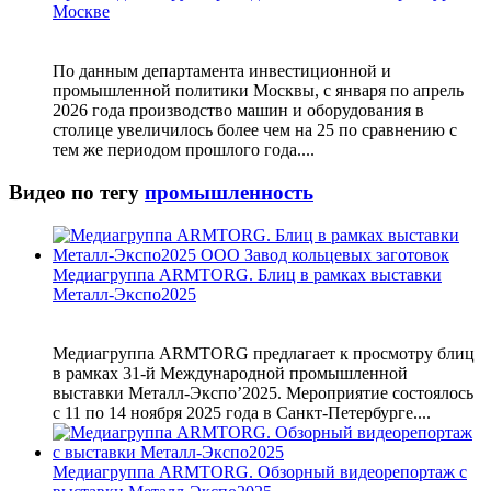
Москве
По данным департамента инвестиционной и
промышленной политики Москвы, с января по апрель
2026 года производство машин и оборудования в
столице увеличилось более чем на 25 по сравнению с
тем же периодом прошлого года....
Видео по тегу
промышленность
Медиагруппа ARMTORG. Блиц в рамках выставки
Металл-Экспо2025
Медиагруппа ARMTORG предлагает к просмотру блиц
в рамках 31-й Международной промышленной
выставки Металл-Экспо’2025. Мероприятие состоялось
с 11 по 14 ноября 2025 года в Санкт-Петербурге....
Медиагруппа ARMTORG. Обзорный видеорепортаж с