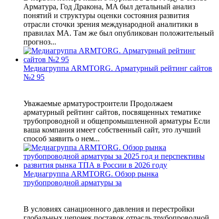
Арматура, Год Дракона, MA был детальный анализ
понятий и структуры оценки состояния развития
отрасли сточки зрения международной аналитики в
правилах MA. Там же был опубликован положительный
прогноз...
Медиагруппа ARMTORG. Арматурный рейтинг сайтов
№2 95
Уважаемые арматуростроители Продолжаем
арматурный рейтинг сайтов, посвященных тематике
трубопроводной и общепромышленной арматуры Если
ваша компания имеет собственный сайт, это лучший
способ заявить о нем...
Медиагруппа ARMTORG. Обзор рынка
трубопроводной арматуры за
В условиях санационного давления и перестройки
глобальных цепочек поставок отрасль трубопроводной