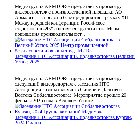
Медиагруппа ARMTORG предлагает к просмотру
видеорепортаж с производственной площадки АО
Армалит. 11 апреля на базе предприятия в рамках XII
Международной конференции Российское
судостроение-2025 состоялся круглый стол Меры
повышения производительност...
Заседание НТС Ассоциации Сибдальвостокгаз Великий
Устюг, 2025
Медиагруппа ARMTORG предлагает к просмотру
следующий видеорепортаж с заседания НТС
Ассоциации газовых хозяйств Сибири и Дальнего
Востока Сибдальвостокгаз. Мероприятие прошло 20
февраля 2025 года в Великом Устюге....
Заседание НТС Ассоциации Сибдальвостокгаз Курган,
2024 Группа