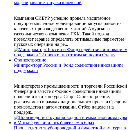
моделирование запуска ключевой
Компания СИБУР успешно провела масштабное
полупромышленное моделирование запуска одной из
ключевых производственных линий Амурского
газохимического комплекса ГХК. Такой подход
позволяет заранее определить оптимальные параметры
пусковых операций на ре...
Минпромторг России и Фонд содействия инновациям
поддержали
Министерство промышленности и торговли Российской
Федерации вместе с Фондом содействия инновациям
подвели итоги конкурса Старт-Станкостроение,
реализуемого в рамках национального проекта Средства
производства и автоматизации. Отбор нацелен на
поддерж...
Производство трубопроводной и ёмкостной арматуры в