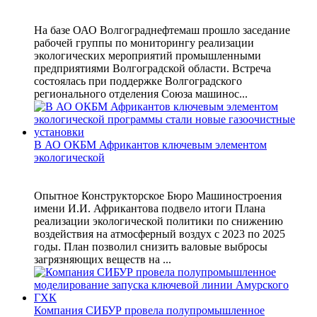
На базе ОАО Волгограднефтемаш прошло заседание
рабочей группы по мониторингу реализации
экологических мероприятий промышленными
предприятиями Волгоградской области. Встреча
состоялась при поддержке Волгоградского
регионального отделения Союза машинос...
В АО ОКБМ Африкантов ключевым элементом
экологической
Опытное Конструкторское Бюро Машиностроения
имени И.И. Африкантова подвело итоги Плана
реализации экологической политики по снижению
воздействия на атмосферный воздух с 2023 по 2025
годы. План позволил снизить валовые выбросы
загрязняющих веществ на ...
Компания СИБУР провела полупромышленное