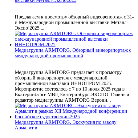
выставки Металл-Экспо2025
Предлагаем к просмотру обзорный видеорепортаж с 31-
й Международной промышленной выставки Металл-
Экспо’2025....
Медиагруппа ARMTORG. Обзорный видеорепортаж с
международной промышленной
Медиагруппа ARMTORG предлагает к просмотру
обзорный видеорепортаж с международной
промышленной выставки ИННОПРОМ-2025.
Мероприятие состоялось с 7 по 10 июля 2025 года в
Екатеринбурге МВЦ Екатеринбург-ЭКСПО. Главный
редактор медиагруппы ARMTORG Верони...
Медиагруппа ARMTORG. Экскурсия по заводу
Армалит в