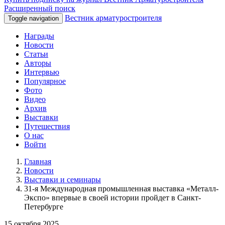
Расширенный поиск
Вестник арматуростроителя
Toggle navigation
Награды
Новости
Статьи
Авторы
Интервью
Популярное
Фото
Видео
Архив
Выставки
Путешествия
О нас
Войти
Главная
Новости
Выставки и семинары
31-я Международная промышленная выставка «Металл-
Экспо» впервые в своей истории пройдет в Санкт-
Петербурге
15 октября 2025