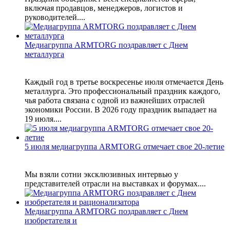
включая продавцов, менеджеров, логистов и
руководителей....
Медиагруппа ARMTORG поздравляет с Днем
металлурга
Каждый год в третье воскресенье июля отмечается День
металлурга. Это профессиональный праздник каждого,
чья работа связана с одной из важнейших отраслей
экономики России. В 2026 году праздник выпадает на
19 июля....
5 июля медиагруппа ARMTORG отмечает свое 20-летие
Мы взяли сотни эксклюзивных интервью у
представителей отрасли на выставках и форумах....
Медиагруппа ARMTORG поздравляет с Днем
изобретателя и