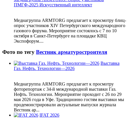
ПМГФ-2025 Искусственный интеллект
Медиагруппа ARMTORG предлагает к просмотру блиц-
опрос участников XIV Петербургского международного
газового форума. Мероприятие состоялось с 7 по 10
октября в Санкт-Петербурге на площадке КВЦ
Экспофорум....
Фото по тегу
Вестник арматуростроителя
Выставка
Газ. Нефть. Технологии—2026
Медиагруппа ARMTORG предлагает к просмотру
фоторепортаж с 34-й международной выставки Газ.
Нефть. Технологии. Мероприятие проходит с 26 по 29
мая 2026 года в Уфе. Традиционно гостям выставки мы
продемонстрировали актуальные выпуски журнала
Вестник ар...
IFAT 2026