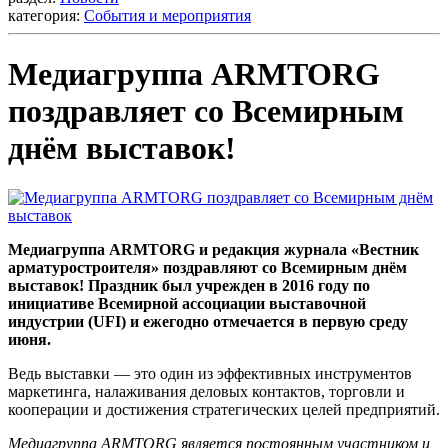
категория:
События и мероприятия
Медиагруппа ARMTORG
поздравляет со Всемирным
днём выставок!
Медиагруппа ARMTORG и редакция журнала «Вестник
арматуростроителя» поздравляют со Всемирным днём
выставок! Праздник был учрежден в 2016 году по
инициативе Всемирной ассоциации выставочной
индустрии (UFI) и ежегодно отмечается в первую среду
июня.
Ведь выставки — это один из эффективных инструментов
маркетинга, налаживания деловых контактов, торговли и
кооперации и достижения стратегических целей предприятий.
Медиагруппа ARMTORG является постоянным участником и