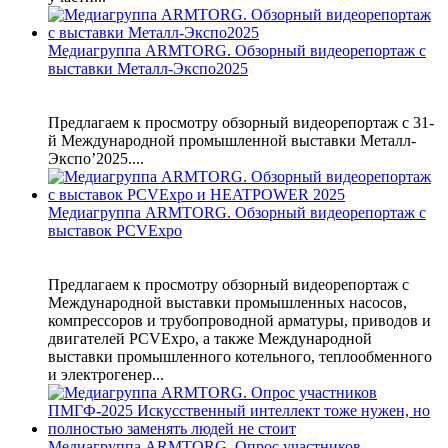
Медиагруппа ARMTORG. Обзорный видеорепортаж с
выставки Металл-Экспо2025
Предлагаем к просмотру обзорный видеорепортаж с 31-
й Международной промышленной выставки Металл-
Экспо’2025....
Медиагруппа ARMTORG. Обзорный видеорепортаж с
выставок PCVExpo
Предлагаем к просмотру обзорный видеорепортаж с
Международной выставки промышленных насосов,
компрессоров и трубопроводной арматуры, приводов и
двигателей PCVExpo, а также Международной
выставки промышленного котельного, теплообменного
и электрогенер...
Медиагруппа ARMTORG. Опрос участников