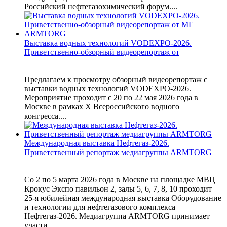
Российский нефтегазохимический форум....
Выставка водных технологий VODEXPO-2026.
Приветственно-обзорный видеорепортаж от
Предлагаем к просмотру обзорный видеорепортаж с
выставки водных технологий VODEXPO-2026.
Мероприятие проходит с 20 по 22 мая 2026 года в
Москве в рамках X Всероссийского водного
конгресса....
Международная выставка Нефтегаз-2026.
Приветственный репортаж медиагруппы ARMTORG
Со 2 по 5 марта 2026 года в Москве на площадке МВЦ
Крокус Экспо павильон 2, залы 5, 6, 7, 8, 10 проходит
25-я юбилейная международная выставка Оборудование
и технологии для нефтегазового комплекса –
Нефтегаз-2026. Медиагруппа ARMTORG принимает
участи...