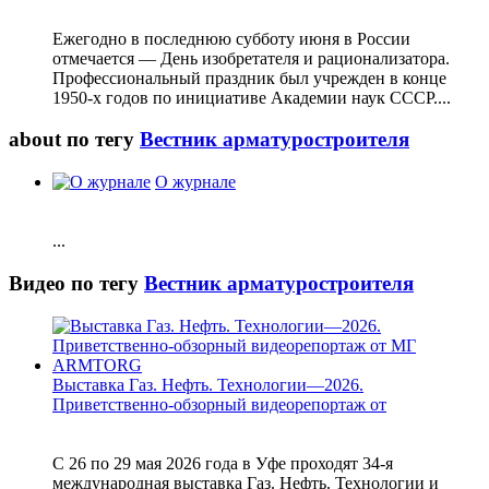
Ежегодно в последнюю субботу июня в России
отмечается — День изобретателя и рационализатора.
Профессиональный праздник был учрежден в конце
1950-х годов по инициативе Академии наук СССР....
about по тегу
Вестник арматуростроителя
О журнале
...
Видео по тегу
Вестник арматуростроителя
Выставка Газ. Нефть. Технологии—2026.
Приветственно-обзорный видеорепортаж от
С 26 по 29 мая 2026 года в Уфе проходят 34-я
международная выставка Газ. Нефть. Технологии и