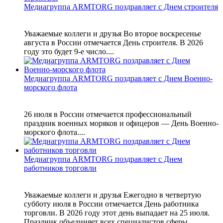
Медиагруппа ARMTORG поздравляет с Днем строителя
Уважаемые коллеги и друзья Во второе воскресенье
августа в России отмечается День строителя. В 2026
году это будет 9-е число....
Медиагруппа ARMTORG поздравляет с Днем Военно-
морского флота
26 июля в России отмечается профессиональный
праздник военных моряков и офицеров — День Военно-
морского флота....
Медиагруппа ARMTORG поздравляет с Днем
работников торговли
Уважаемые коллеги и друзья Ежегодно в четвертую
субботу июля в России отмечается День работника
торговли. В 2026 году этот день выпадает на 25 июля.
Праздник объединяет всех специалистов сферы,