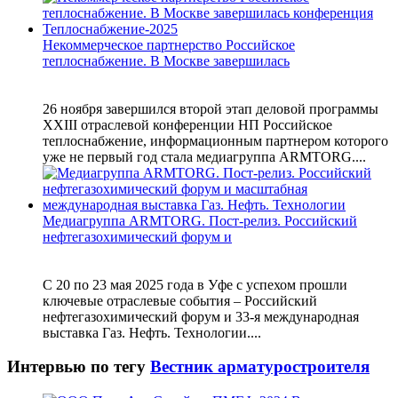
Некоммерческое партнерство Российское
теплоснабжение. В Москве завершилась
26 ноября завершился второй этап деловой программы
XXIII отраслевой конференции НП Российское
теплоснабжение, информационным партнером которого
уже не первый год стала медиагруппа ARMTORG....
Медиагруппа ARMTORG. Пост-релиз. Российский
нефтегазохимический форум и
С 20 по 23 мая 2025 года в Уфе с успехом прошли
ключевые отраслевые события – Российский
нефтегазохимический форум и 33-я международная
выставка Газ. Нефть. Технологии....
Интервью по тегу
Вестник арматуростроителя