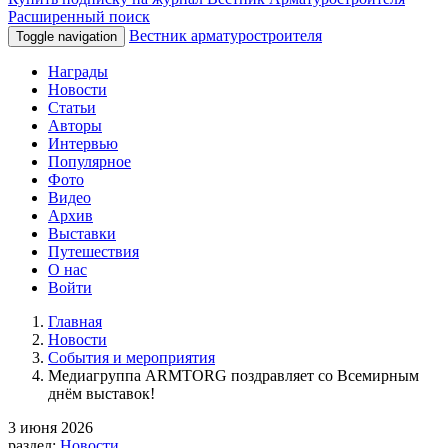
Расширенный поиск
Вестник арматуростроителя
Toggle navigation
Награды
Новости
Статьи
Авторы
Интервью
Популярное
Фото
Видео
Архив
Выставки
Путешествия
О нас
Войти
Главная
Новости
События и мероприятия
Медиагруппа ARMTORG поздравляет со Всемирным
днём выставок!
3 июня 2026
раздел:
Новости