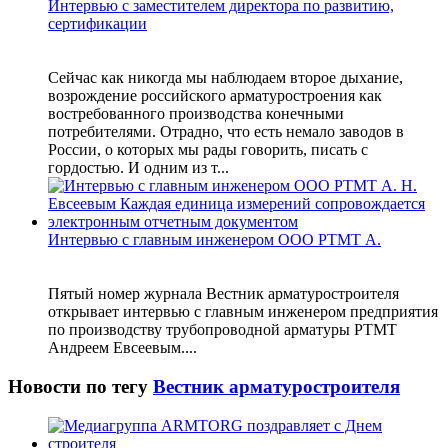
Интервью с заместителем директора по развитию,
сертификации
Сейчас как никогда мы наблюдаем второе дыхание,
возрождение российского арматуростроения как
востребованного производства конечными
потребителями. Отрадно, что есть немало заводов в
России, о которых мы рады говорить, писать с
гордостью. И одним из т...
Интервью с главным инженером ООО РТМТ А.
Пятый номер журнала Вестник арматуростроителя
открывает интервью с главным инженером предприятия
по производству трубопроводной арматуры РТМТ
Андреем Евсеевым....
Новости по тегу
Вестник арматуростроителя