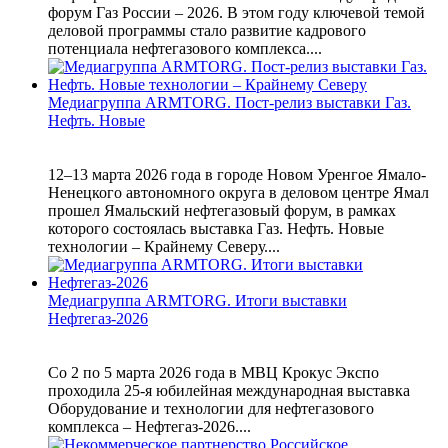
форум Газ России – 2026. В этом году ключевой темой
деловой программы стало развитие кадрового
потенциала нефтегазового комплекса....
Медиагруппа ARMTORG. Пост-релиз выставки Газ.
Нефть. Новые
12–13 марта 2026 года в городе Новом Уренгое Ямало-
Ненецкого автономного округа в деловом центре Ямал
прошел Ямальский нефтегазовый форум, в рамках
которого состоялась выставка Газ. Нефть. Новые
технологии – Крайнему Северу....
Медиагруппа ARMTORG. Итоги выставки
Нефтегаз-2026
Со 2 по 5 марта 2026 года в МВЦ Крокус Экспо
проходила 25-я юбилейная международная выставка
Оборудование и технологии для нефтегазового
комплекса – Нефтегаз-2026....