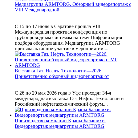
Медиагруппа ARMTORG. Обзорный видеорепортаж с
VIII Международной
С 15 по 17 июля в Саратове прошла VIII
Международная проектная конференция по
трубопроводным системам на тему Цифровизация
подбора оборудования. Медиагруппа ARMTORG
приняла активное участие в мероприятии....
Выставка Газ. Нефть. Технологии—2026.
Приветственно-обзорный видеорепортаж от
С 26 по 29 мая 2026 года в Уфе проходят 34-я
международная выставка Газ. Нефть. Технологии и
Российский нефтегазохимический форум....
Производство компании Краны Балашихи.
Видеорепортаж медиагруппы ARMTORG