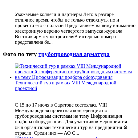
Уважаемые коллеги и партнеры Лето в разгаре –
отличное время, чтобы не только отдохнуть, но и
провести его с пользой Представляем вашему вниманию
электронную версию четвертого выпуска журнала
Вестник арматуростроителяВ интервью номера
представлена бе...
Фото по тегу
трубопроводная арматура
Технический тур в рамках VIII Международной
проектной
С 15 по 17 июля в Саратове состоялась VIII
Международная проектная конференция по
трубопроводным системам на тему Цифровизация
подбора оборудования. Для участников мероприятия
был организован технический тур на предприятия ⚙
отрасли. Среди них — АО С...