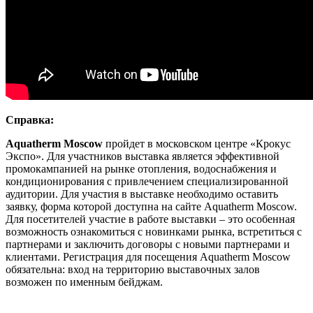
Справка:
Aquatherm Moscow
пройдет в московском центре «Крокус
Экспо». Для участников выставка является эффективной
промокампанией на рынке отопления, водоснабжения и
кондиционирования с привлечением специализированной
аудитории. Для участия в выставке необходимо оставить
заявку, форма которой доступна на сайте Aquatherm Moscow.
Для посетителей участие в работе выставки ‒ это особенная
возможность ознакомиться с новинками рынка, встретиться с
партнерами и заключить договоры с новыми партнерами и
клиентами. Регистрация для посещения Aquatherm Moscow
обязательна: вход на территорию выставочных залов
возможен по именным бейджам.