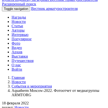
Расширенный поиск
Вестник арматуростроителя
Toggle navigation
Награды
Новости
Статьи
Авторы
Интервью
Популярное
Фото
Видео
Архив
Выставки
Путешествия
О нас
Войти
Главная
Новости
События и мероприятия
Aquatherm Moscow-2022. Фотоотчет от медиагруппы
ARMTORG
18 февраля 2022
раздел:
Новости