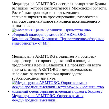
Медиагруппа ARMTORG посетила предприятие Краны
Балашихи, которое располагается в Московской области.
Российская производственная компания
специализируется на проектировании, разработке и
выпуске стальных шаровых кранов промышленного
назначения....
Компания Краны Балашихи. Приветственно-обзорный
видеорепортаж от МГ
Медиагруппа ARMTORG предлагает к просмотру
видеорепортаж с производственной площадки
предприятия Краны Балашихи. На протяжении всего
визита команда ARMTORG имела возможность
наблюдать за всеми этапами производства
трубопроводной арматуры....
Медиагруппа ARMTORG. Опрос в рамках
международной выставки