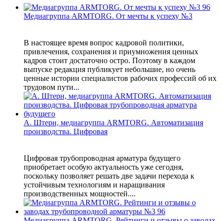
Медиагруппа ARMTORG. От мечты к успеху №3
В настоящее время вопрос кадровой политики,
привлечения, сохранения и приумножения ценных
кадров стоит достаточно остро. Поэтому в каждом
выпуске редакция публикует небольшие, но очень
ценные истории специалистов рабочих профессий об их
трудовом пути...
А. Штерн, медиагруппа ARMTORG. Автоматизация
производства. Цифровая
Цифровая трубопроводная арматура будущего
приобретает особую актуальность уже сегодня,
поскольку позволяет решать две задачи перехода к
устойчивым технологиям и наращивания
производственных мощностей....
Медиагруппа ARMTORG. Рейтинги и отзывы о заводах