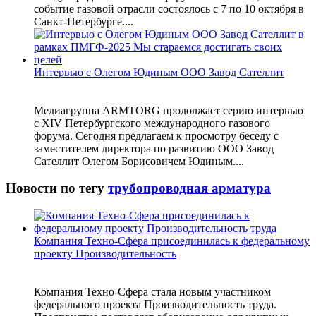
событие газовой отрасли состоялось с 7 по 10 октября в
Санкт-Петербурге....
Интервью с Олегом Юдиным ООО Завод Сателлит
Медиагруппа ARMTORG продолжает серию интервью
с XIV Петербургского международного газового
форума. Сегодня предлагаем к просмотру беседу с
заместителем директора по развитию ООО Завод
Сателлит Олегом Борисовичем Юдиным....
Новости по тегу
трубопроводная арматура
Компания Техно-Сфера присоединилась к федеральному
проекту Производительность
Компания Техно-Сфера стала новым участником
федерального проекта Производительность труда.