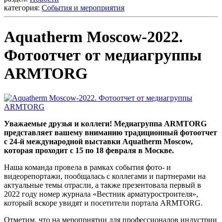
категория:
События и мероприятия
Aquatherm Moscow-2022.
Фотоотчет от медиагруппы
ARMTORG
Уважаемые друзья и коллеги! Медиагруппа ARMTORG
представляет вашему вниманию традиционный фотоотчет
с 24-й международной выставки Aquatherm Moscow,
которая проходит с 15 по 18 февраля в Москве.
Наша команда провела в рамках события фото- и
видеорепортажи, пообщалась с коллегами и партнерами на
актуальные темы отрасли, а также презентовала первый в
2022 году номер журнала «Вестник арматуростроителя»,
который вскоре увидят и посетители портала ARMTORG.
Отметим, что на мероприятии для профессионалов индустрии