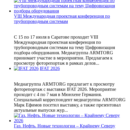
VIII Международная проектная конференция по
трубопроводным системам
С 15 по 17 июля в Саратове проходит VIII
Международная проектная конференция по
трубопроводным системам на тему Цифровизация
подбора оборудования. Медиагруппа ARMTORG
принимает участие в мероприятии. Предлагаем к
просмотру фоторепортаж в рамках делов...
IFAT 2026
Медиагруппа ARMTORG предлагает к просмотру
фоторепортаж с выставки IFAT 2026. Мероприятие
проходит с 4 по 7 мая в Мюнхене Германия.
Специальный корреспондент медиагруппы ARMTORG
Марк Ефимов посетил выставку, а также презентовал
актуальные выпуски жур...
Газ. Нефть. Новые технологии – Крайнему Северу