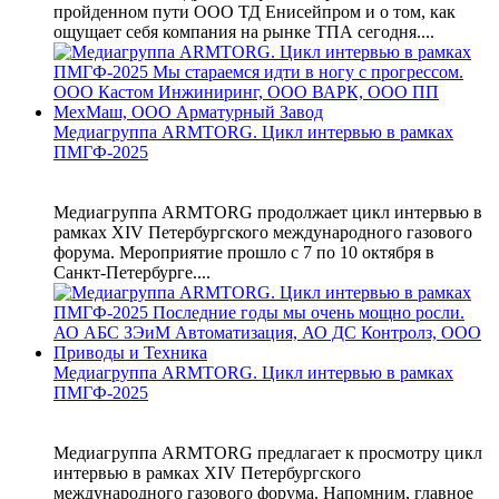
пройденном пути ООО ТД Енисейпром и о том, как
ощущает себя компания на рынке ТПА сегодня....
Медиагруппа ARMTORG. Цикл интервью в рамках
ПМГФ-2025
Медиагруппа ARMTORG продолжает цикл интервью в
рамках XIV Петербургского международного газового
форума. Мероприятие прошло с 7 по 10 октября в
Санкт-Петербурге....
Медиагруппа ARMTORG. Цикл интервью в рамках
ПМГФ-2025
Медиагруппа ARMTORG предлагает к просмотру цикл
интервью в рамках XIV Петербургского
международного газового форума. Напомним, главное