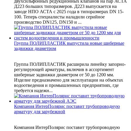
двухсильфонных редукционных клапанов на пар АСТА
Д223 больших типоразмеров. Д223 выпускается на
заводе НПО АСТА с 2025 года в типоразмерах DN 15-
100. Теперь специалисты наладили серийное
производство DN125, DN150 и ...
Группа ПОЛИПЛАСТИК выпустила новые шиберные
задвижки диаметром
Группа ПОЛИПЛАСТИК расширила линейку запорно-
регулирующей арматуры, включив в ассортимент
шиберные задвижки диаметром от 50 до 1200 мм.
Изделие предназначено для эксплуатации на объектах
водоотведения и промышленных предприятиях, где
требуется надежн...
Компания ИнтерПолярис поставит трубопроводную
арматуру для зарубежной
Компания ИнтерПолярис поставит трубопроводную