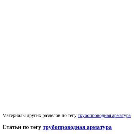
Материалы других разделов по тегу
трубопроводная арматура
Статьи по тегу
трубопроводная арматура