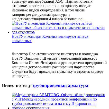
арматуру для зарубежной АЭС. Партия готова к
отправке, в состав поставки по проекту входит
несколько видов оборудования, в том числе
запорно‑регулирующая арматура и
конденсатоотводчики 4 класса безопаснос...
НовГУ и концерн Компенз планируют запуск
совместных
Директор Политехнического института и колледжа
НовГУ Владимир Шульцев, генеральный директор
Компенза Ильям Ягофаров и руководители предприятий
концерна договорились расширении партнерства.
Студенты будут проходить практику и строить карьеру
на предпр...
Видео по тегу
трубопроводная арматура