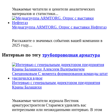
Уважаемые читатели и ценители аналитических
материалов и статистики...
Медиагруппа ARMTORG. Опрос с выставки Нефтегаз
Расскажите о значимых событиях вашей компании в
2025 году....
Интервью по тегу
трубопроводная арматура
Интервью с генеральным директором предприятия
Краны Балашихи
Уважаемые читатели журнала Вестник
арматуростроителя Стараемся удивлять вас
интересными или неожиданными интервью. В этом