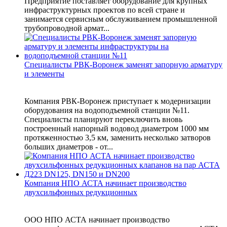
Предприятие поставляет оборудование для крупных
инфраструктурных проектов по всей стране и
занимается сервисным обслуживанием промышленной
трубопроводной армат...
Специалисты РВК-Воронеж заменят запорную арматуру
и элементы
Компания РВК-Воронеж приступает к модернизации
оборудования на водоподъемной станции №11.
Специалисты планируют переключить вновь
построенный напорный водовод диаметром 1000 мм
протяженностью 3,5 км, заменить несколько затворов
больших диаметров - от...
Компания НПО АСТА начинает производство
двухсильфонных редукционных
ООО НПО АСТА начинает производство