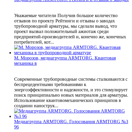
Уважаемые читатели Получив большое количество
отзывов по проекту Рейтинги и отзывы о заводах
трубопроводной арматуры, мы сделали вывод, что
проект вызвал положительный ажиотаж среди
предприятий-производителей и, конечно же, конечных
потребителей, кот...
М. Морозов, медиагруппа ARMTORG. Квантовая
механика в
Современные трубопроводные системы сталкиваются с
беспрецедентными требованиями к
энергоэффективности и надежности, и это стимулирует
поиск принципиально новых материалов для арматуры.
Использование квантовомеханических принципов в
создании нанострук...
Медиагруппа ARMTORG. Голосования ARMTORG №3
96