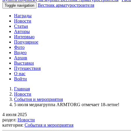
Вестник арматуростроителя
Toggle navigation
Награды
Новости
Статьи
Авторы
Интервью
Популярное
Фото
Видео
Архив
Выставки
Путешествия
О нас
Войти
Главная
Новости
События и мероприятия
5 июля медиагруппа ARMTORG отмечает 18-летие!
4 июля 2025
раздел:
Новости
категория:
События и мероприятия