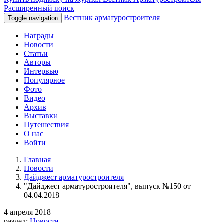
Расширенный поиск
Вестник арматуростроителя
Toggle navigation
Награды
Новости
Статьи
Авторы
Интервью
Популярное
Фото
Видео
Архив
Выставки
Путешествия
О нас
Войти
Главная
Новости
Дайджест арматуростроителя
"Дайджест арматуростроителя", выпуск №150 от
04.04.2018
4 апреля 2018
раздел:
Новости