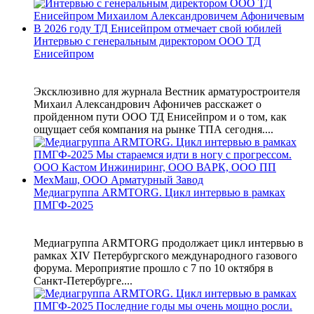
Интервью с генеральным директором ООО ТД
Енисейпром
Эксклюзивно для журнала Вестник арматуростроителя
Михаил Александрович Афоничев расскажет о
пройденном пути ООО ТД Енисейпром и о том, как
ощущает себя компания на рынке ТПА сегодня....
Медиагруппа ARMTORG. Цикл интервью в рамках
ПМГФ-2025
Медиагруппа ARMTORG продолжает цикл интервью в
рамках XIV Петербургского международного газового
форума. Мероприятие прошло с 7 по 10 октября в
Санкт-Петербурге....