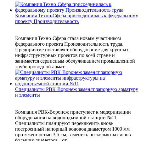
Компания Техно-Сфера присоединилась к федеральному
проекту Производительность
Компания Техно-Сфера стала новым участником
федерального проекта Производительность труда.
Предприятие поставляет оборудование для крупных
инфраструктурных проектов по всей стране и
занимается сервисным обслуживанием промышленной
трубопроводной армат...
Специалисты РВК-Воронеж заменят запорную арматуру
и элементы
Компания РВК-Воронеж приступает к модернизации
оборудования на водоподъемной станции №11.
Специалисты планируют переключить вновь
построенный напорный водовод диаметром 1000 мм
протяженностью 3,5 км, заменить несколько затворов
больших диаметров - от...