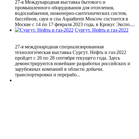
27-я Международная выставка бытового и
промышленного оборудования для отопления,
водоснабжения, инженерно-сантехнических систем,
бассейнов, саун и спа Aquatherm Moscow состоится в
Москве с 14 по 17 февраля 2023 года, в Крокус Экспо....
Сургут. Нефть и газ-2022
27-я международная специализированная
технологическая выставка Сургут. Нефть и газ-2022
пройдет с 26 по 28 сентября текущего года. Здесь
демонстрируются новейшие разработки российских и
зарубежных компаний в области добычи,
транспортировки и перерабо...