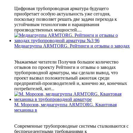
Цифровая трубопроводная арматура будущего
приобретает особую актуальность уже сегодня,
поскольку позволяет решать две задачи перехода к
устойчивым технологиям и наращивания
производственных мощностей....
Медиагруппа ARMTORG. Рейтинги и отзывы о заводах
Уважаемые читатели Получив большое количество
отзывов по проекту Рейтинги и отзывы о заводах
трубопроводной арматуры, мы сделали вывод, что
проект вызвал положительный ажиотаж среди
предприятий-производителей и, конечно же, конечных
потребителей, кот...
М. Морозов, медиагруппа ARMTORG. Квантовая
механика в
Современные трубопроводные системы сталкиваются с
беспрецедентными требованиями к