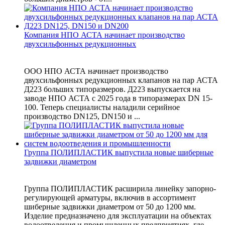
Компания НПО АСТА начинает производство
двухсильфонных редукционных
ООО НПО АСТА начинает производство
двухсильфонных редукционных клапанов на пар АСТА
Д223 больших типоразмеров. Д223 выпускается на
заводе НПО АСТА с 2025 года в типоразмерах DN 15-
100. Теперь специалисты наладили серийное
производство DN125, DN150 и ...
Группа ПОЛИПЛАСТИК выпустила новые шиберные
задвижки диаметром
Группа ПОЛИПЛАСТИК расширила линейку запорно-
регулирующей арматуры, включив в ассортимент
шиберные задвижки диаметром от 50 до 1200 мм.
Изделие предназначено для эксплуатации на объектах
водоотведения и промышленных предприятиях, где