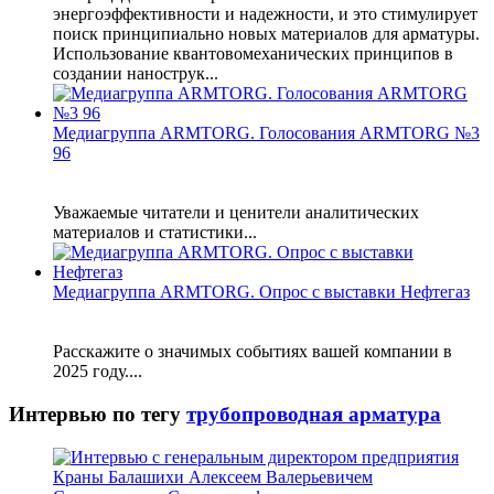
энергоэффективности и надежности, и это стимулирует
поиск принципиально новых материалов для арматуры.
Использование квантовомеханических принципов в
создании нанострук...
Медиагруппа ARMTORG. Голосования ARMTORG №3
96
Уважаемые читатели и ценители аналитических
материалов и статистики...
Медиагруппа ARMTORG. Опрос с выставки Нефтегаз
Расскажите о значимых событиях вашей компании в
2025 году....
Интервью по тегу
трубопроводная арматура