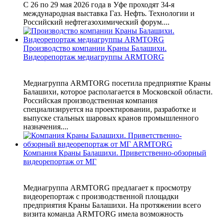
С 26 по 29 мая 2026 года в Уфе проходят 34-я
международная выставка Газ. Нефть. Технологии и
Российский нефтегазохимический форум....
Производство компании Краны Балашихи.
Видеорепортаж медиагруппы ARMTORG
Медиагруппа ARMTORG посетила предприятие Краны
Балашихи, которое располагается в Московской области.
Российская производственная компания
специализируется на проектировании, разработке и
выпуске стальных шаровых кранов промышленного
назначения....
Компания Краны Балашихи. Приветственно-обзорный
видеорепортаж от МГ
Медиагруппа ARMTORG предлагает к просмотру
видеорепортаж с производственной площадки
предприятия Краны Балашихи. На протяжении всего
визита команда ARMTORG имела возможность