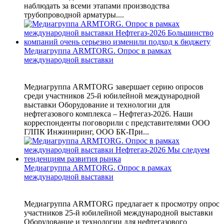
наблюдать за всеми этапами производства
трубопроводной арматуры....
Медиагруппа ARMTORG. Опрос в рамках
международной выставки
Медиагруппа ARMTORG завершает серию опросов
среди участников 25-й юбилейной международной
выставки Оборудование и технологии для
нефтегазового комплекса – Нефтегаз-2026. Наши
корреспонденты поговорили с представителями ООО
ГЛПК Инжиниринг, ООО БК-При...
Медиагруппа ARMTORG. Опрос в рамках
международной выставки
Медиагруппа ARMTORG предлагает к просмотру опрос
участников 25-й юбилейной международной выставки
Оборудование и технологии для нефтегазового