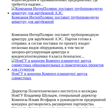
требуется надежн...
Компания ИнтерПолярис поставит трубопроводную
арматуру для зарубежной
Компания ИнтерПолярис поставит трубопроводную
арматуру для зарубежной АЭС. Партия готова к
отправке, в состав поставки по проекту входит
несколько видов оборудования, в том числе
запорно‑регулирующая арматура и
конденсатоотводчики 4 класса безопаснос...
НовГУ и концерн Компенз планируют запуск
совместных
Директор Политехнического института и колледжа
НовГУ Владимир Шульцев, генеральный директор
Компенза Ильям Ягофаров и руководители предприятий
концерна договорились расширении партнерства.