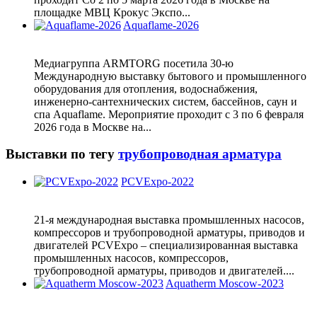
площадке МВЦ Крокус Экспо...
Aquaflame-2026
Медиагруппа ARMTORG посетила 30-ю
Международную выставку бытового и промышленного
оборудования для отопления, водоснабжения,
инженерно-сантехнических систем, бассейнов, саун и
спа Aquaflame. Мероприятие проходит с 3 по 6 февраля
2026 года в Москве на...
Выставки по тегу
трубопроводная арматура
PCVExpo-2022
21-я международная выставка промышленных насосов,
компрессоров и трубопроводной арматуры, приводов и
двигателей PCVExpo – специализированная выставка
промышленных насосов, компрессоров,
трубопроводной арматуры, приводов и двигателей....
Aquatherm Moscow-2023