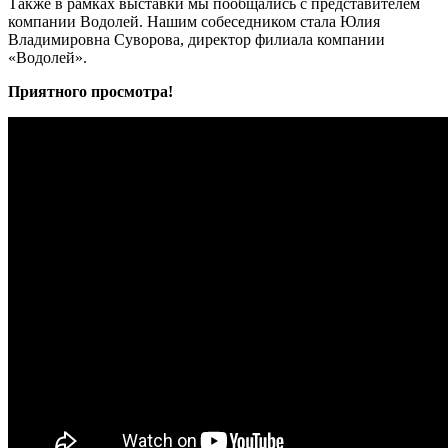
Также в рамках выставки мы пообщались с представителем
компании Водолей. Нашим собеседником стала Юлия
Владимировна Суворова, директор филиала компании
«Водолей».
Приятного просмотра!