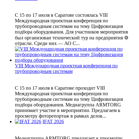
С 15 по 17 июля в Саратове состоялась VIII
Международная проектная конференция по
трубопроводным системам на тему Цифровизация
подбора оборудования. Для участников мероприятия
был организован технический тур на предприятия ⚙
отрасли. Среди них — АО С...
VIII Международная проектная конференция по
трубопроводным системам
С 15 по 17 июля в Саратове проходит VIII
Международная проектная конференция по
трубопроводным системам на тему Цифровизация
подбора оборудования. Медиагруппа ARMTORG
принимает участие в мероприятии. Предлагаем к
просмотру фоторепортаж в рамках делов...
IFAT 2026
Медиагруппа ARMTORG предлагает к просмотру