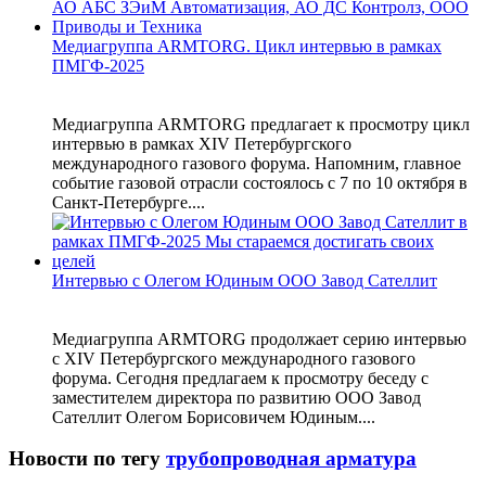
Медиагруппа ARMTORG. Цикл интервью в рамках
ПМГФ-2025
Медиагруппа ARMTORG предлагает к просмотру цикл
интервью в рамках XIV Петербургского
международного газового форума. Напомним, главное
событие газовой отрасли состоялось с 7 по 10 октября в
Санкт-Петербурге....
Интервью с Олегом Юдиным ООО Завод Сателлит
Медиагруппа ARMTORG продолжает серию интервью
с XIV Петербургского международного газового
форума. Сегодня предлагаем к просмотру беседу с
заместителем директора по развитию ООО Завод
Сателлит Олегом Борисовичем Юдиным....
Новости по тегу
трубопроводная арматура