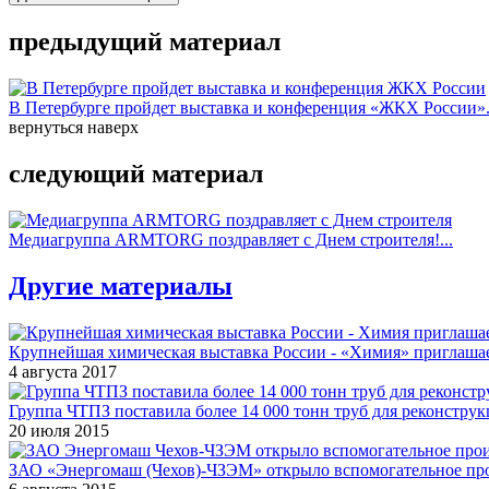
предыдущий материал
В Петербурге пройдет выставка и конференция «ЖКХ России».
вернуться наверх
следующий материал
Медиагруппа ARMTORG поздравляет с Днем строителя!...
Другие материалы
Крупнейшая химическая выставка России - «Химия» приглашае
4 августа 2017
Группа ЧТПЗ поставила более 14 000 тонн труб для реконструк
20 июля 2015
ЗАО «Энергомаш (Чехов)-ЧЗЭМ» открыло вспомогательное про